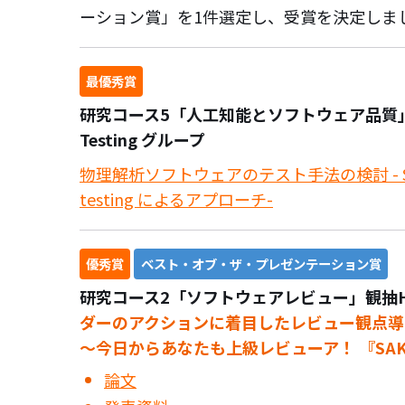
ーション賞」を1件選定し、受賞を決定しま
最優秀賞
研究コース5「人工知能とソフトウェア品質」Simu
Testing グループ
物理解析ソフトウェアのテスト手法の検討
-
testing によるアプローチ-
優秀賞
ベスト・オブ・ザ・プレゼンテーション賞
研究コース2「ソフトウェアレビュー」観抽
ダーのアクションに着目したレビュー観点導
～今日からあなたも上級レビューア！ 『SA
論文