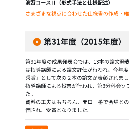
演習コースⅡ（形式手法と仕様記述）
さまざまな視点に合わせた仕様書の作成・維
第31年度（2015年度）
第31年度の成果発表会では、13本の論文発
は指導講師による論文評価が行われ、今年度
秀賞」として次の２本の論文が表彰されまし
指導講師による投票が行われ、第3分科会ソ
た。
資料の工夫はもちろん、開口一番で会場との
価され、受賞となりました。