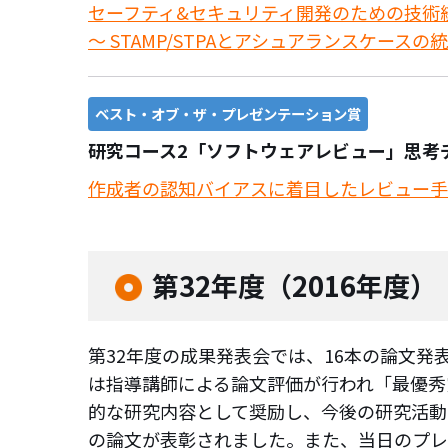
セーフティ&セキュリティ開発のための技術
～ STAMP/STPAとアシュアランスケースの統
ベスト・オブ・ザ・プレゼンテーション賞
研究コース2「ソフトウェアレビュー」思考
作成者の認知バイアスに着目したレビュー手
第32年度（2016年度）
第32年度の成果発表会では、16本の論文発
は指導講師による論文評価が行われ「最優秀
的な研究内容として奨励し、今後の研究活動
の論文が表彰されました。また、当日のプレ