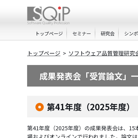
トップページ
セミナー
研究会
シン
トップページ
>
ソフトウェア品質管理研究
成果発表会「受賞論文」
第41年度（2025年度）
第41年度（2025年度）の成果発表会は、
場およびオンラインで行われました。論文は