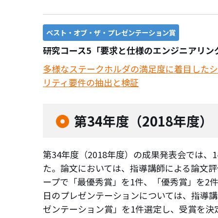
ベスト・オブ・ザ・プレゼンテーション賞
研究コース5「要求と仕様のエンジニアリング
多様なステークホルダの満足度に着目したシ
リティ要件の抽出と検証
第34年度（2018年度）
第34年度（2018年度）の成果発表会では、
た。論文においては、指導講師による論文評
ープで「最優秀賞」を1件、「優秀賞」を2
日のプレゼンテーションについては、指導講
ゼンテーション賞」を1件選定し、受賞を決