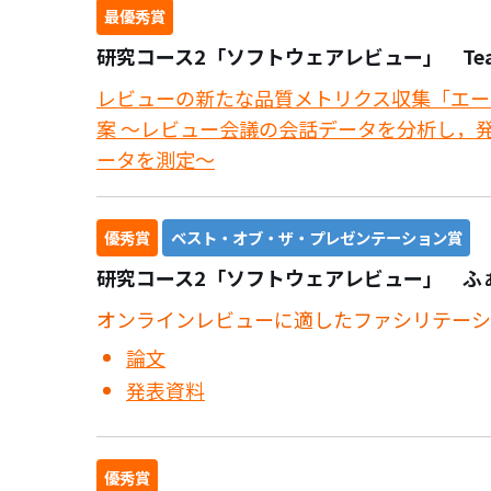
最優秀賞
研究コース2「ソフトウェアレビュー」 Team-
レビューの新たな品質メトリクス収集「エー
案 ～レビュー会議の会話データを分析し，
ータを測定～
優秀賞
ベスト・オブ・ザ・プレゼンテーション賞
研究コース2「ソフトウェアレビュー」 ふ
オンラインレビューに適したファシリテーシ
論文
発表資料
優秀賞