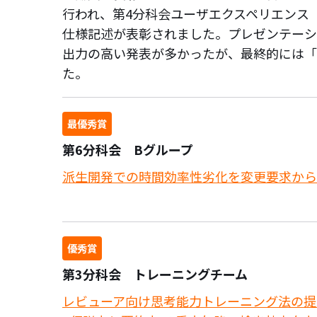
行われ、第4分科会ユーザエクスペリエンス
仕様記述が表彰されました。プレゼンテーシ
出力の高い発表が多かったが、最終的には「
た。
最優秀賞
第6分科会 Bグループ
派生開発での時間効率性劣化を変更要求から
優秀賞
第3分科会 トレーニングチーム
レビューア向け思考能力トレーニング法の提