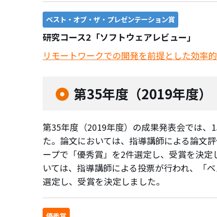
ベスト・オブ・ザ・プレゼンテーション賞
研究コース2「ソフトウェアレビュー」
リモートワークでの開発を前提とした効率的
第35年度（2019年度）
第35年度（2019年度）の成果発表会では、
た。論文においては、指導講師による論文評
ープで「優秀賞」を2件選定し、受賞を決定
いては、指導講師による投票が行われ、「ベ
選定し、受賞を決定しました。
優秀賞