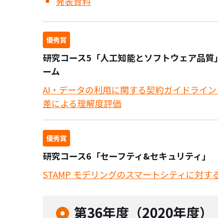
発表資料
優秀賞
研究コース5「人工知能とソフトウェア品質」AI Qu
ーム
AI・データの利用に関する契約ガイドライン
差による理解度評価
優秀賞
研究コース6「セーフティ&セキュリティ」
STAMP モデリングのスマートシティに対
第36年度（2020年度）