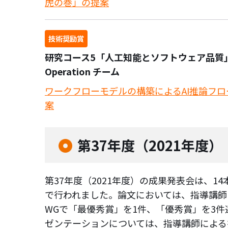
虎の巻」の提案
技術奨励賞
研究コース5「人工知能とソフトウェア品質」 AI
Operation チーム
ワークフローモデルの構築によるAI推論フ
案
第37年度（2021年度）
第37年度（2021年度）の成果発表会は、
で行われました。論文においては、指導講師
WGで「最優秀賞」を1件、「優秀賞」を3
ゼンテーションについては、指導講師による