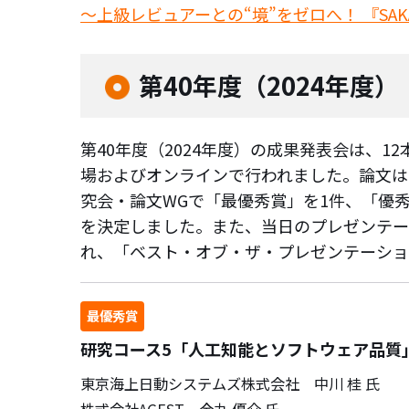
～上級レビュアーとの“境”をゼロへ！ 『SAK
第40年度（2024年度）
第40年度（2024年度）の成果発表会は、
場およびオンラインで行われました。論文は
究会・論文WGで「最優秀賞」を1件、「優
を決定しました。また、当日のプレゼンテー
れ、「ベスト・オブ・ザ・プレゼンテーショ
最優秀賞
研究コース5「人工知能とソフトウェア品質
東京海上日動システムズ株式会社 中川 桂 氏