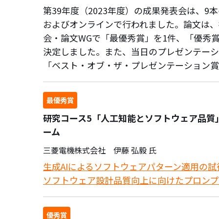
第39年度（2023年度）の成果発表会は、
およびオンラインで行われました。論文は、
会・論文WGで「最優秀賞」を1件、「優秀
決定しました。また、当日のプレゼンテーシ
「ベスト・オブ・ザ・プレゼンテーション賞
最優秀賞
研究コース5「人工知能とソフトウェア品質」 AI D
ーム
三菱電機株式会社 伊藤 弘毅 氏
生成AIによるソフトウェアパターン適用の試
ソフトウェア設計品質向上に向けたプロンプ
優秀賞