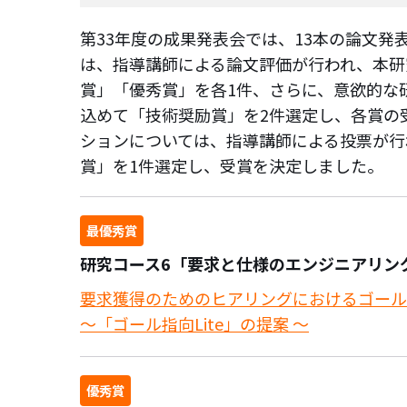
第33年度の成果発表会では、13本の論文発
は、指導講師による論文評価が行われ、本研
賞」「優秀賞」を各1件、さらに、意欲的な
込めて「技術奨励賞」を2件選定し、各賞の
ションについては、指導講師による投票が行
賞」を1件選定し、受賞を決定しました。
最優秀賞
研究コース6「要求と仕様のエンジニアリング
要求獲得のためのヒアリングにおけるゴール
～「ゴール指向Lite」の提案 ～
優秀賞