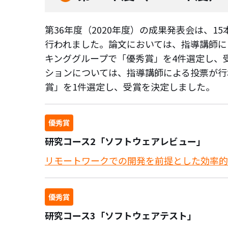
第36年度（2020年度）の成果発表会は、
行われました。論文においては、指導講師に
キンググループで「優秀賞」を4件選定し、
ションについては、指導講師による投票が行
賞」を1件選定し、受賞を決定しました。
優秀賞
研究コース2「ソフトウェアレビュー」
リモートワークでの開発を前提とした効率的
優秀賞
研究コース3「ソフトウェアテスト」