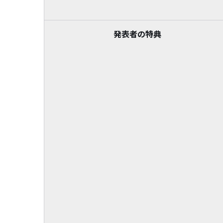
発表者の特典