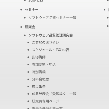
SQiPとは
セミナー
ソフトウェア品質セミナー一覧
研究会
ソフトウェア品質管理研究会
ご参加のおさそい
スケジュール・活動内容
指導講師
参加要領・申込
特別講義
分科会概要
成果報告
成果発表会「受賞論文」一覧
研究員専用ページ
過去の参加企業一覧