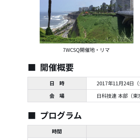
7WCSQ開催地・リマ
開催概要
日 時
2017年11月24日（
会 場
日科技連 本部（東
プログラム
時間