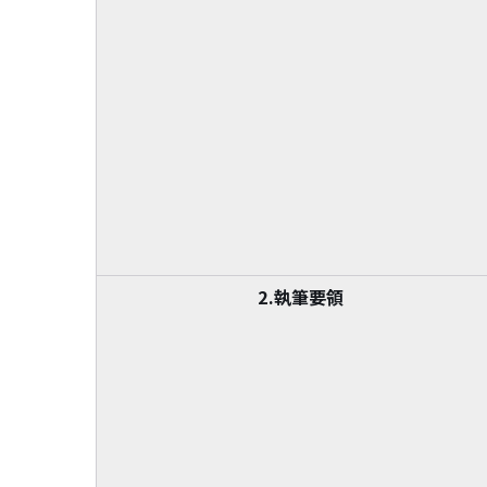
2.執筆要領