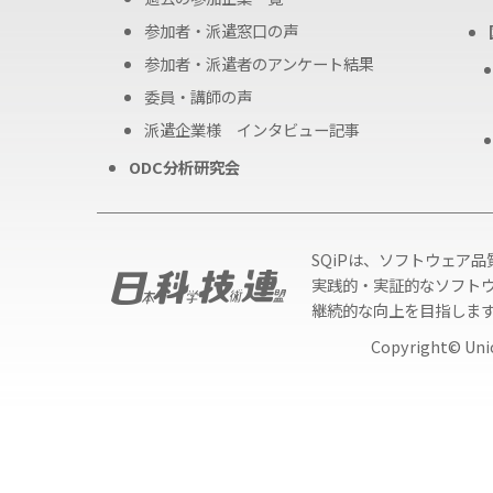
参加者・派遣窓口の声
参加者・派遣者のアンケート結果
委員・講師の声
派遣企業様 インタビュー記事
ODC分析研究会
SQiPは、ソフトウェア
実践的・実証的なソフト
継続的な向上を目指しま
Copyright© Unio