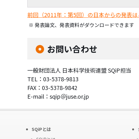
前回（2011年：第5回）の日本からの発表
発表論文、発表資料がダウンロードできます
お問い合わせ
一般財団法人 日本科学技術連盟 SQiP担当
TEL：03-5378-9813
FAX：03-5378-9842
E-mail：sqip＠juse.or.jp
SQiPとは