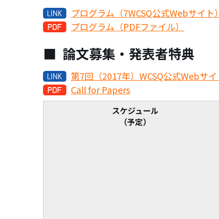
プログラム（7WCSQ公式Webサイト
プログラム（PDFファイル）
論文募集・発表者特典
第7回（2017年）WCSQ公式Webサイト C
Call for Papers
スケジュール
（予定）