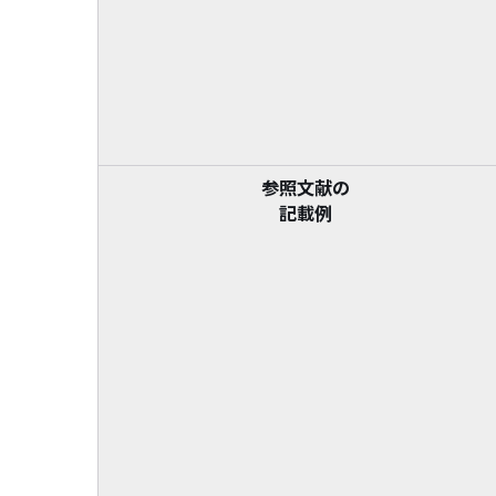
参照文献の
記載例