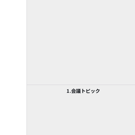
1.会議トピック