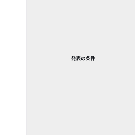
発表の条件