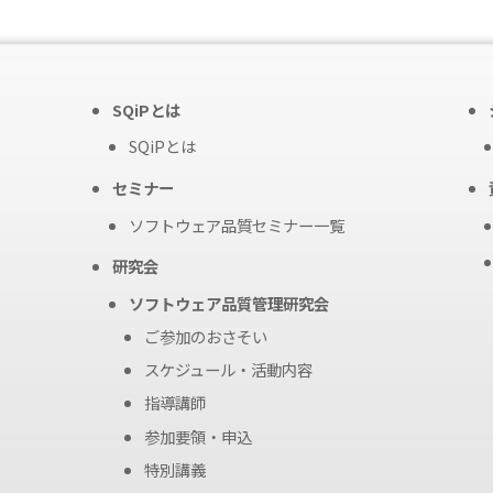
SQiPとは
SQiPとは
セミナー
ソフトウェア品質セミナー一覧
研究会
ソフトウェア品質管理研究会
ご参加のおさそい
スケジュール・活動内容
指導講師
参加要領・申込
特別講義