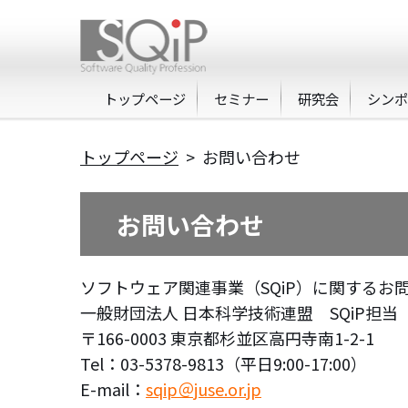
トップページ
セミナー
研究会
シン
トップページ
> お問い合わせ
お問い合わせ
ソフトウェア関連事業（SQiP）に関する
一般財団法人 日本科学技術連盟 SQiP担当
〒166-0003 東京都杉並区高円寺南1-2-1
Tel：03-5378-9813（平日9:00-17:00）
E-mail：
sqip＠juse.or.jp