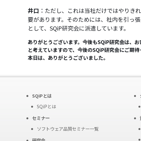
井口
：ただし、これは当社だけではやりきれ
要があります。そのためには、社内を引っ張
として、SQiP研究会に派遣しています。
ありがとうございます。今後もSQiP研究会は、
と考えていますので、今後のSQiP研究会にご期待
本日は、ありがとうございました。
SQiPとは
SQiPとは
セミナー
ソフトウェア品質セミナー一覧
研究会