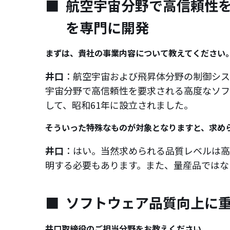
航空宇宙分野で高信頼性
を専門に開発
まずは、貴社の事業内容について教えてください
井口
：航空宇宙および飛昇体分野の制御シス
宇宙分野で高信頼性を要求される高度なソフ
して、昭和61年に設立されました。
そういった特殊なものが対象となりますと、求め
井口
：はい。当然求められる品質レベルは高
明する必要もあります。また、量産品ではな
ソフトウェア品質向上に重
井口取締役のご担当分野をお教えください。