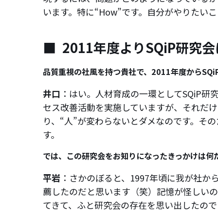
います。特に“How”です。自分がやりたい
2011年度よりSQiP研究
品質重視の社風を持つ貴社で、2011年度からSQ
井口
：はい。人材育成の一環としてSQiP
セス改善活動を実施していますが、それだけ
り、“人”が変わらないとダメなのです。そ
す。
では、この研究会をお知りになったきっかけは何
平岩
：さかのぼると、1997年頃に我が社か
薦したのだと思います（笑）記憶が怪しいの
てきて、ふと研究会の存在を思い出したので