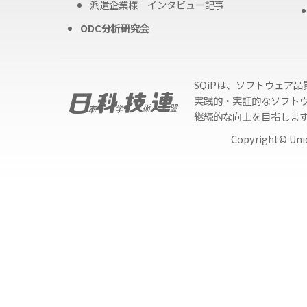
派遣企業様 インタビュー記事
ODC分析研究会
SQiPは、ソフトウェア
実践的・実証的なソフト
継続的な向上を目指しま
Copyright© Unio