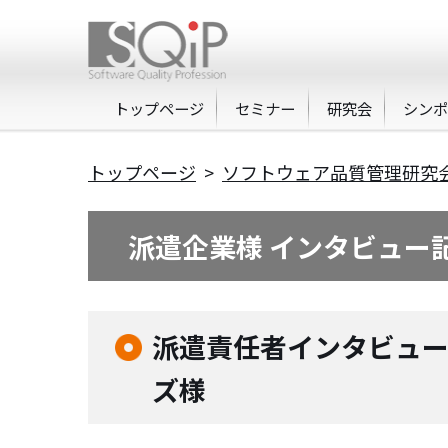
トップページ
セミナー
研究会
シン
トップページ
>
ソフトウェア品質管理研究
派遣企業様 インタビュー
派遣責任者インタビュー
ズ様