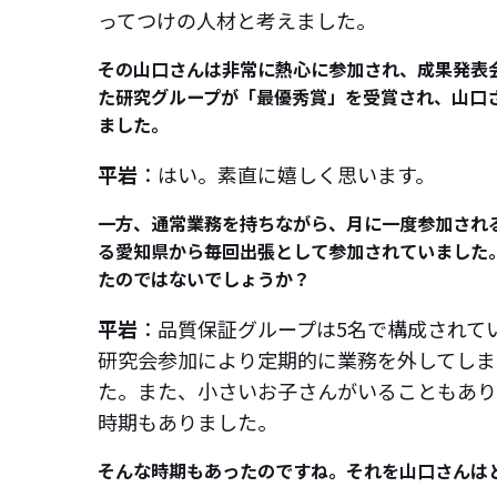
ってつけの人材と考えました。
その山口さんは非常に熱心に参加され、成果発表
た研究グループが「最優秀賞」を受賞され、山口
ました。
平岩
：はい。素直に嬉しく思います。
一方、通常業務を持ちながら、月に一度参加され
る愛知県から毎回出張として参加されていました
たのではないでしょうか？
平岩
：品質保証グループは5名で構成されてい
研究会参加により定期的に業務を外してしま
た。また、小さいお子さんがいることもあり
時期もありました。
そんな時期もあったのですね。それを山口さんは