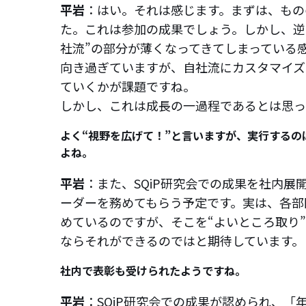
平岩
：はい。それは感じます。まずは、もの
た。これは参加の成果でしょう。しかし、逆
社流”の部分が薄くなってきてしまっている
向き過ぎていますが、自社流にカスタマイズ
ていくかが課題ですね。
しかし、これは成長の一過程であるとは思っ
よく“視野を広げて！”と言いますが、実行するの
よね。
平岩
：また、SQiP研究会での成果を社内
ーダーを務めてもらう予定です。実は、各部
めているのですが、そこを“よいところ取り
ならそれができるのではと期待しています。
社内で表彰も受けられたようですね。
平岩
：SQiP研究会での成果が認められ、