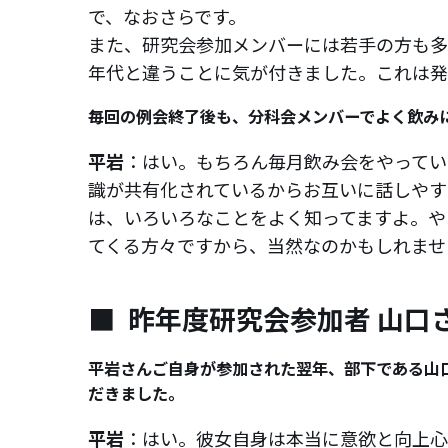
で、なおさらです。
また、研究会参加メンバーには若手の方も多
年代と違うことに気が付きました。これは発
毎回の例会終了後も、分科会メンバーでよく飲み
平岩
：はい。もちろん毎月飲み会をやってい
識が共有化されているからお互いに話しやす
は、いろいろなことをよく知ってますよ。や
てくる方々ですから、当然なのかもしれませ
昨年度研究会参加者 山口
平岩さんご自身が参加された翌年、部下である山
だきました。
平岩
：はい。彼女自身は本当に意欲と向上心