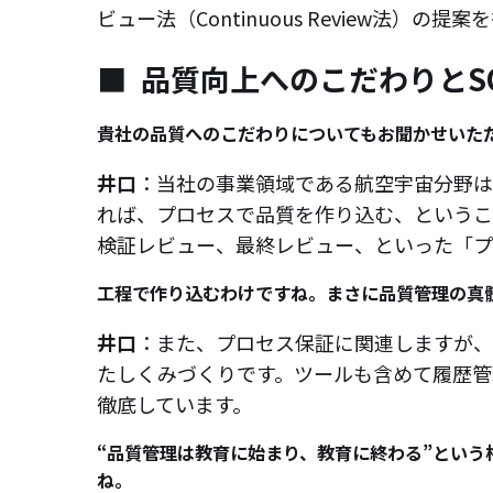
ビュー法（Continuous Review法）の
品質向上へのこだわりとS
貴社の品質へのこだわりについてもお聞かせいた
井口
：当社の事業領域である航空宇宙分野は
れば、プロセスで品質を作り込む、というこ
検証レビュー、最終レビュー、といった「プ
工程で作り込むわけですね。まさに品質管理の真
井口
：また、プロセス保証に関連しますが、
たしくみづくりです。ツールも含めて履歴管
徹底しています。
“品質管理は教育に始まり、教育に終わる”とい
ね。