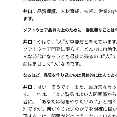
井口
：品質保証、人材育成、技術、営業の各
ます。
ソフトウェア品質向上のために一番重要なことは
井口
：やはり、“人”が重要だと考えています
ソフトウェア開発に限らず、どんなに自動化
んな時代になろうとも最後に残るのは“人”
産はまさしく“人”なのです。
なるほど。品質を作り込むのは最終的には人であ
井口
：はい。そうです。また、最近常々言っ
す。これは、「よい製品はよい人間関係から
者に、「あなたは何をやりたいの？」と聞く
別ですが。何がやりたいのか？を明確に描か
現するには、問題がどのようになっているか