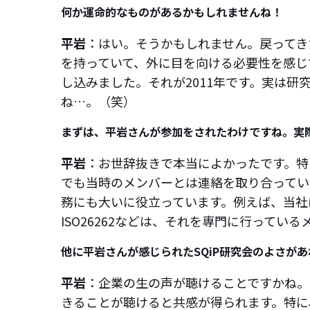
何か運命的なものがあるかもしれませんね！
平岩
：はい。そうかもしれません。戻ってき
を持っていて、外に目を向ける必要性を感じ
し込みました。それが2011年です。実は
ね…。（笑）
まずは、平岩さんが参加をされたわけですね。実
平岩
：お世辞抜きで本当によかったです。特
でも当時のメンバーとは連絡を取り合ってい
務にも大いに役立っています。例えば、当社
ISO26262などは、それを専門に行って
他に平岩さんが感じられたSQiP研究会のよさが
平岩
：企業の生の声が聴けることですかね。
きることが聴けると共感が得られます。特に