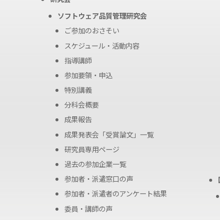
ソフトウェア品質管理研究会
ご参加のおさそい
スケジュール・活動内容
指導講師
参加要領・申込
特別講義
分科会概要
成果報告
成果発表会「受賞論文」一覧
研究員専用ページ
過去の参加企業一覧
参加者・派遣窓口の声
参加者・派遣者のアンケート結果
委員・講師の声