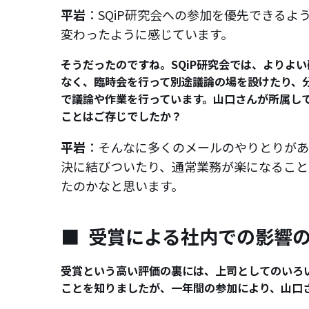
平岩
：SQiP研究会への参加を優先できる
変わったように感じています。
そうだったのですね。SQiP研究会では、よりよ
なく、臨時会を行って別途議論の場を設けたり、
で議論や作業を行っています。山口さんが所属し
ことはご存じでしたか？
平岩
：そんなに多くのメールのやりとりがあ
決に結びついたり、通常業務が楽になること
たのかなと思います。
受賞による社内での影響
受賞という高い評価の裏には、上司としてのいろ
ことを知りましたが、一年間の参加により、山口