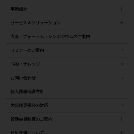
事業紹介
サービス＆ソリューション
大会・フォーラム・シンポジウムのご案内
セミナーのご案内
FAQ・ナレッジ
お問い合わせ
個人情報保護方針
大規模災害時の対応
賛助会員制度のご案内
日科技連について