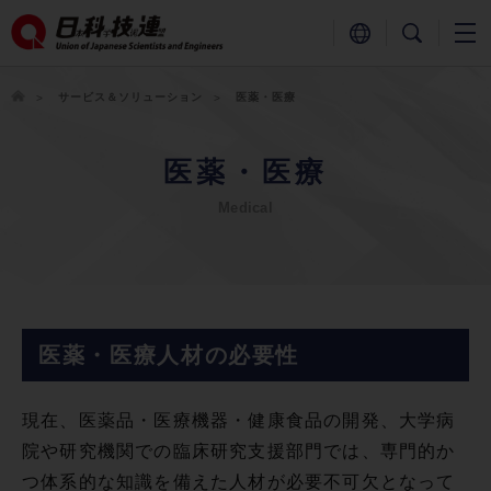
サービス＆ソリューション
医薬・医療
医薬・医療
Medical
医薬・医療人材の必要性
現在、医薬品・医療機器・健康食品の開発、大学病
院や研究機関での臨床研究支援部門では、専門的か
つ体系的な知識を備えた人材が必要不可欠となって