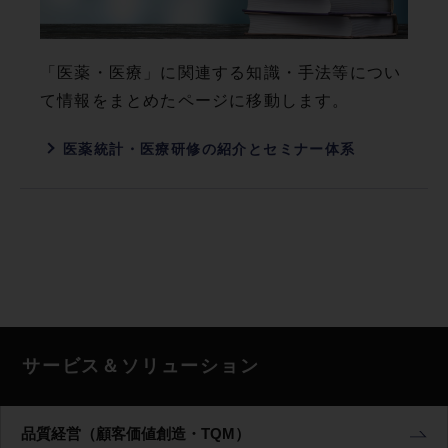
「医薬・医療」に関連する知識・手法等につい
て情報をまとめたページに移動します。
医薬統計・医療研修の紹介とセミナー体系
サービス＆ソリューション
品質経営（顧客価値創造・TQM）