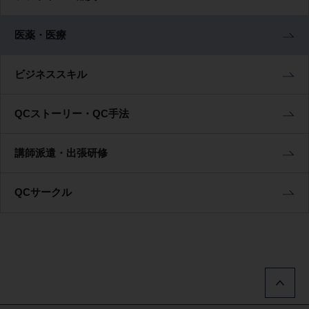
医薬・医療
ビジネススキル
QCストーリー・QC手法
講師派遣・出張研修
QCサークル