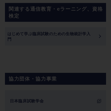
関連する通信教育・eラーニング、資格
検定
はじめて学ぶ臨床試験のための生物統計学入
門
協力団体・協力事業
日本臨床試験学会