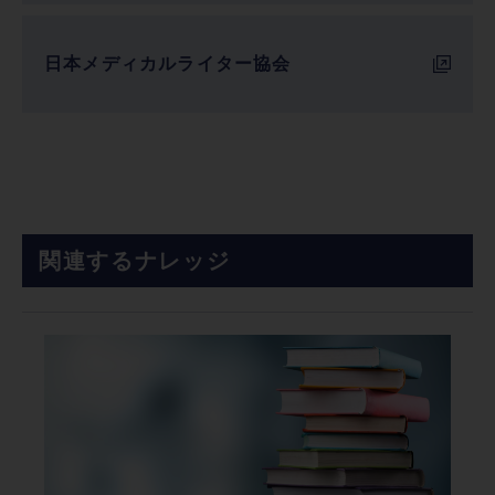
日本メディカルライター協会
関連するナレッジ