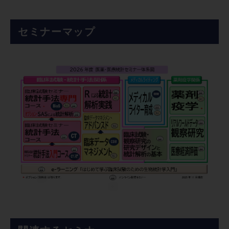
セミナーマップ