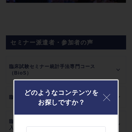
セミナー派遣者・参加者の声
臨床試験セミナー統計手法専門コース
（BioS）
どのようなコンテンツを
臨床試験セミナー統計手法コース（CT）
お探しですか？
臨床試験セミナー 統計手法入門コース（CT
入門）