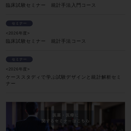
臨床試験セミナー 統計手法入門コース
セミナー
<2026年度>
臨床試験セミナー 統計手法コース
セミナー
<2026年度>
ケーススタディで学ぶ試験デザインと統計解析セミ
ナー