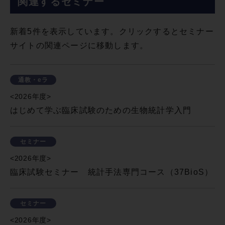
関連するセミナー
新着5件を表示しています。クリックするとセミナー
サイトの関連ページに移動します。
通教・eラ
<2026年度>
はじめて学ぶ臨床試験のための生物統計学入門
セミナー
<2026年度>
臨床試験セミナー 統計手法専門コース（37BioS）
セミナー
<2026年度>