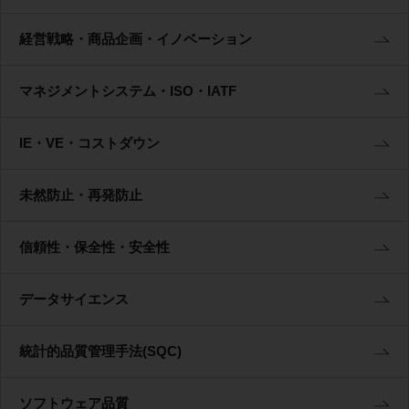
経営戦略・商品企画・イノベーション
マネジメントシステム・ISO・IATF
IE・VE・コストダウン
未然防止・再発防止
信頼性・保全性・安全性
データサイエンス
統計的品質管理手法(SQC)
ソフトウェア品質