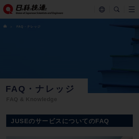
FAQ・ナレッジ
FAQ・ナレッジ
FAQ & Knowledge
JUSEのサービスについてのFAQ