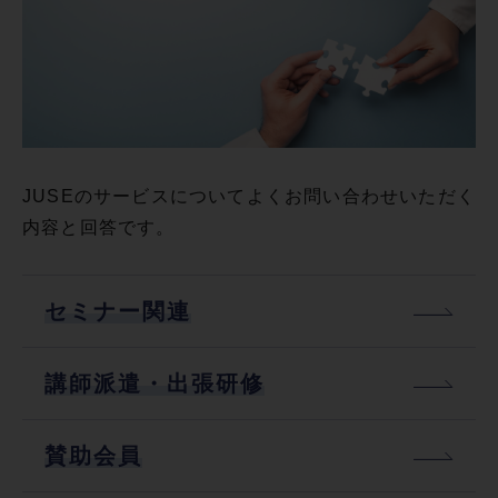
JUSEのサービスについてよくお問い合わせいただく
内容と回答です。
セミナー関連
講師派遣・出張研修
賛助会員