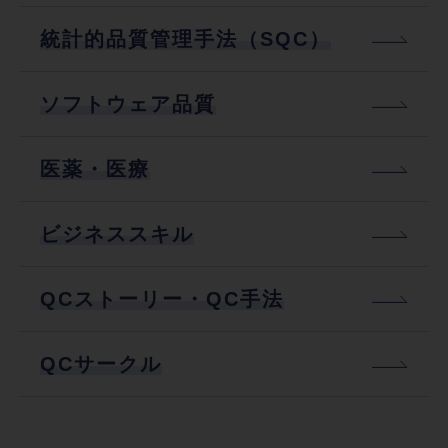
統計的品質管理手法（SQC）
ソフトウェア品質
医薬・医療
ビジネススキル
QCストーリー・QC手法
QCサークル