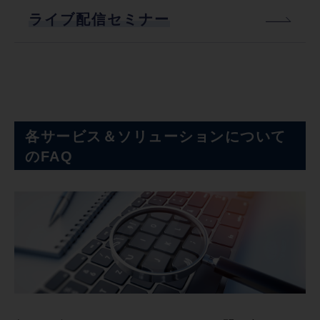
ライブ配信セミナー
各サービス＆ソリューションについて
のFAQ