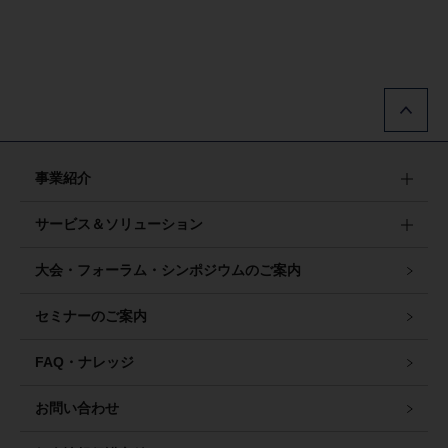
事業紹介
サービス＆ソリューション
大会・フォーラム・シンポジウムのご案内
セミナーのご案内
FAQ・ナレッジ
お問い合わせ