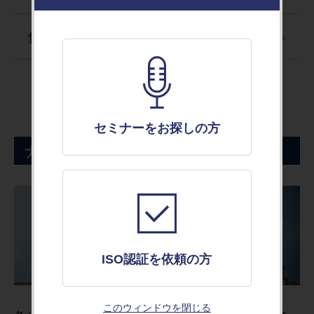
信頼性・安全性・R-Map
セミナーをお探しの方
ナレッジ
ISO認証を依頼の方
このウィンドウを閉じる