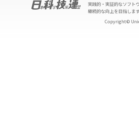
実践的・実証的なソフト
継続的な向上を目指しま
Copyright© Unio