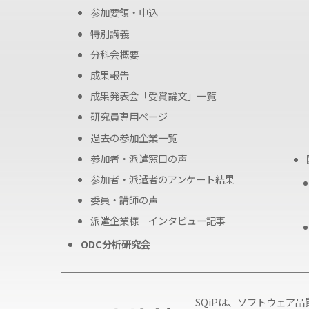
参加要領・申込
特別講義
分科会概要
成果報告
成果発表会「受賞論文」一覧
研究員専用ページ
過去の参加企業一覧
参加者・派遣窓口の声
参加者・派遣者のアンケート結果
委員・講師の声
派遣企業様 インタビュー記事
ODC分析研究会
SQiPは、ソフトウェア