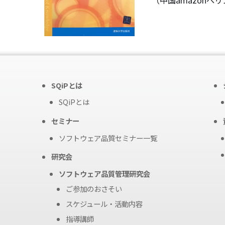
（中国amazonへ
SQiPとは
SQiPとは
セミナー
ソフトウェア品質セミナー一覧
研究会
ソフトウェア品質管理研究会
ご参加のおさそい
スケジュール・活動内容
指導講師