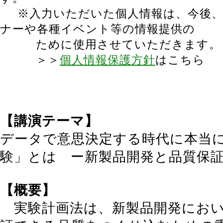
※入力いただいた個人情報は、今後
ナーや各種イベント等の情報提供の
ために使用させていただきます。
＞＞
個人情報保護方針
はこちら
【講演テーマ】
データで意思決定する時代に本当
験」とは ー新製品開発と品質保
【概要】
実験計画法は、新製品開発におい