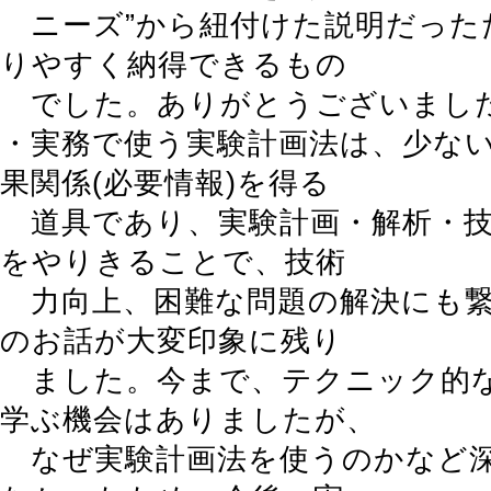
ニーズ”から紐付けた説明だった
りやすく納得できるもの
でした。ありがとうございまし
・実務で使う実験計画法は、少な
果関係(必要情報)を得る
道具であり、実験計画・解析・技
をやりきることで、技術
力向上、困難な問題の解決にも繋
のお話が大変印象に残り
ました。今まで、テクニック的
学ぶ機会はありましたが、
なぜ実験計画法を使うのかなど