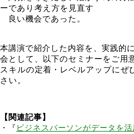
ーであり考え方を見直す
良い機会であった。
本講演で紹介した内容を、実践的
会として、以下のセミナーをご用
スキルの定着・レベルアップにぜ
さい。
【関連記事】
・『
ビジネスパーソンがデータを活