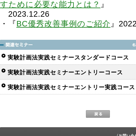
すために必要な能力とは？
』
2023.12.26
・『
BC優秀改善事例のご紹介
』2022
実験計画法実践セミナースタンダードコース
実験計画法実践セミナーエントリーコース
実験計画法実践セミナーエントリー実践コース
〈お問い合