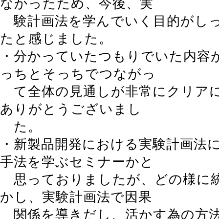
なかったため、今後、実
験計画法を学んでいく目的がしっ
たと感じました。
・分かっていたつもりでいた内容
っちとそっちでつながっ
て全体の見通しが非常にクリア
ありがとうございまし
た。
・新製品開発における実験計画法
手法を学ぶセミナーかと
思っておりましたが、どの様に
かし、実験計画法で因果
関係を導きだし、活かす為の方