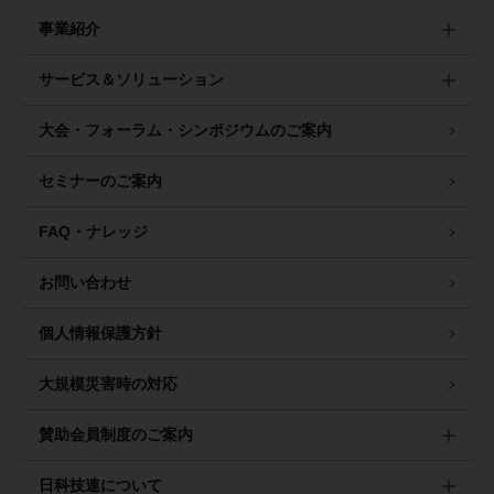
事業紹介
サービス＆ソリューション
大会・フォーラム・シンポジウムのご案内
セミナーのご案内
FAQ・ナレッジ
お問い合わせ
個人情報保護方針
大規模災害時の対応
賛助会員制度のご案内
日科技連について