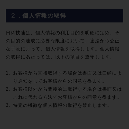
２．個人情報の取得
日科技連は、個人情報の利用目的を明確に定め、そ
の目的の達成に必要な限度において、適法かつ公正
な手段によって、個人情報を取得します。個人情報
の取得にあたっては、以下の項目を遵守します。
1.
お客様から直接取得する場合は書面又は口頭によ
り通知をしてお客様からの同意を得ます。
2.
お客様以外から間接的に取得する場合は書面又は
これに代わる方法でお客様からの同意を得ます。
3.
特定の機微な個人情報の取得を禁止します。