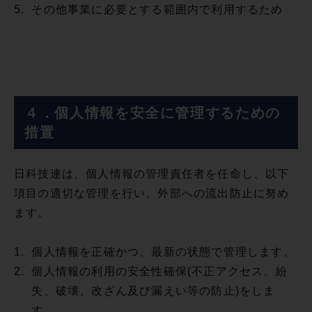
5.
その他事業に必要とする範囲内で利用するため
４．個人情報を安全に管理するための
措置
日科技連は、個人情報の管理責任者を任命し、以下
項目の適切な管理を行い、外部への流出防止に努め
ます。
1.
個人情報を正確かつ、最新の状態で管理します。
2.
個人情報の利用の安全性確保(不正アクセス、紛
失、破壊、改ざん及び漏えい等の防止)をしま
す。