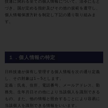
技連に関わる全ての個人情報について、法令にもと
づき、国が定める指針及びその他の規範を遵守し、
個人情報保護方針を制定し下記の通り取り組みま
す。
１．個人情報の特定
日科技連が保有し管理する個人情報を次の通り定義
し、その対象は1～5とします。
定義：氏名、住所、電話番号、メールアドレス、勤
務先、生年月日その他により当該個人を識別できる
もの、また、他の情報と照合することにより容易に
当該個人を識別できる情報をいいます。