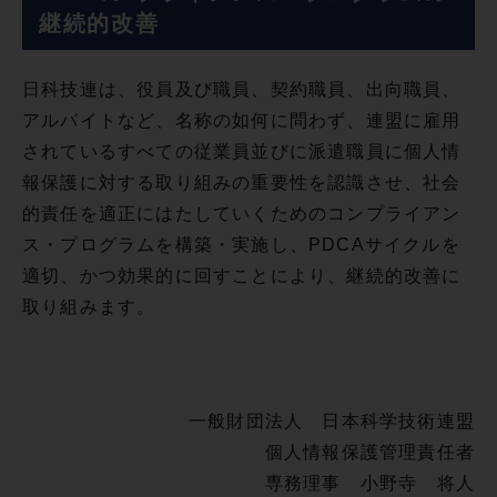
継続的改善
日科技連は、役員及び職員、契約職員、出向職員、
アルバイトなど、名称の如何に問わず、連盟に雇用
されているすべての従業員並びに派遣職員に個人情
報保護に対する取り組みの重要性を認識させ、社会
的責任を適正にはたしていくためのコンプライアン
ス・プログラムを構築・実施し、PDCAサイクルを
適切、かつ効果的に回すことにより、継続的改善に
取り組みます。
一般財団法人 日本科学技術連盟
個人情報保護管理責任者
専務理事 小野寺 将人