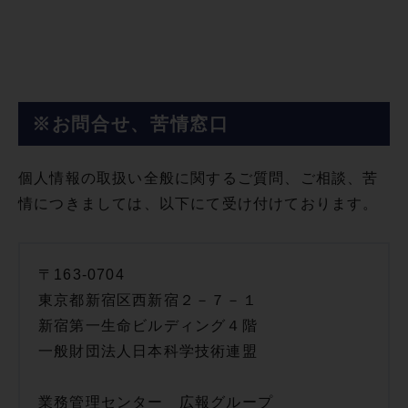
※お問合せ、苦情窓口
個人情報の取扱い全般に関するご質問、ご相談、苦
情につきましては、以下にて受け付けております。
〒163-0704
東京都新宿区西新宿２－７－１
新宿第一生命ビルディング４階
一般財団法人日本科学技術連盟
業務管理センター 広報グループ