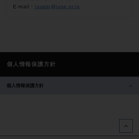
E-mail：
jusepr@juse.or.jp
個人情報保護方針
個人情報保護方針