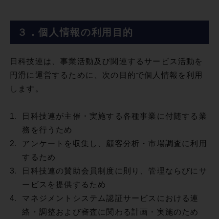
３．個人情報の利用目的
日科技連は、事業活動及び関連するサービス活動を
円滑に運営するために、次の目的で個人情報を利用
します。
1.
日科技連が主催・実施する各種事業に付随する業
務を行うため
2.
アンケートを収集し、顧客分析・市場調査に利用
するため
3.
日科技連の賛助会員制度に則り、管理ならびにサ
ービスを提供するため
4.
マネジメントシステム認証サービスにおける連
絡・調整および審査に関わる計画・実施のため