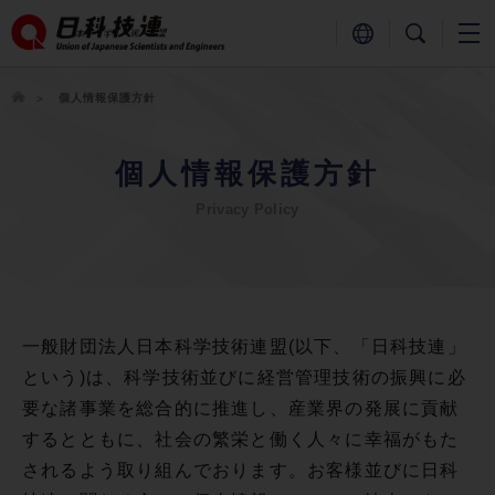
個人情報保護方針
個人情報保護方針
Privacy Policy
一般財団法人日本科学技術連盟(以下、「日科技連」
という)は、科学技術並びに経営管理技術の振興に必
要な諸事業を総合的に推進し、産業界の発展に貢献
するとともに、社会の繁栄と働く人々に幸福がもた
されるよう取り組んでおります。お客様並びに日科