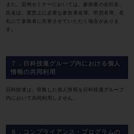
また、定例セミナーにおいては、参加者の会社名、
氏名は、運営上に必要な参加者名簿、班別名簿、名
札にて参加者に共有させていただく場合がありま
す。
７．日科技連グループ内における個人
情報の共同利用
日科技連は、収集した個人情報を日科技連グループ
内において共同利用しません。
８．コンプライアンス・プログラムの