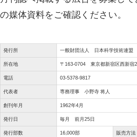
の媒体資料をご確認ください。
発行所
一般財団法人 日本科学技術連盟
所在地
〒163-0704 東京都新宿区西新宿2
電話
03-5378-9817
代表者
専務理事 小野寺 将人
創刊年月
1962年4月
発行日
毎月 前月25日
発行部数
16,000部
販売方法