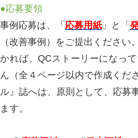
●応募要領
事例応募は、「
応募用紙
」と「
（改善事例）をご提出ください
かれば、QCストーリーになっ
ん（全４ページ以内で作成くださ
ル』誌へは、原則として、応募
ます。