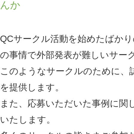
んか
QCサークル活動を始めたばか
の事情で外部発表が難しいサー
このようなサークルのために、
を提供します。
また、応募いただいた事例に関
いたします。