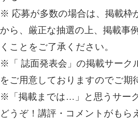
※ 応募が多数の場合は、掲載枠
から、厳正な抽選の上、掲載事
くことをご了承ください。
※「 誌面発表会」の掲載サーク
をご用意しておりますのでご期
※「掲載までは…」と思うサー
どうぞ！講評・コメントがもら