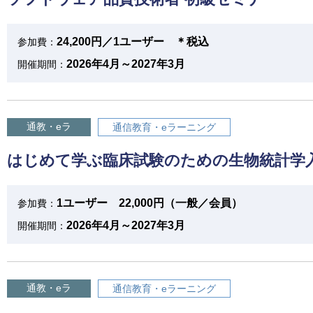
24,200円／1ユーザー ＊税込
参加費：
2026年4月～2027年3月
開催期間：
通教・eラ
通信教育・eラーニング
はじめて学ぶ臨床試験のための生物統計学
1ユーザー 22,000円（一般／会員）
参加費：
2026年4月～2027年3月
開催期間：
通教・eラ
通信教育・eラーニング