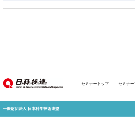
セミナートップ
セミナー
一般財団法人 日本科学技術連盟