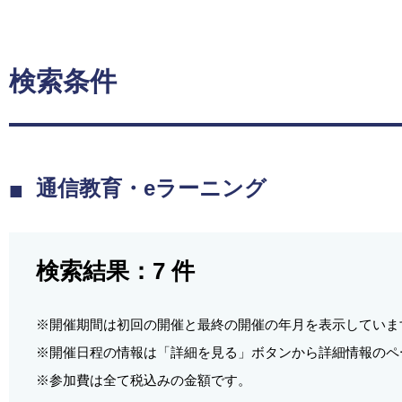
検索条件
通信教育・eラーニング
検索結果：
7
件
※開催期間は初回の開催と最終の開催の年月を表示していま
※開催日程の情報は「詳細を見る」ボタンから詳細情報のペ
※参加費は全て税込みの金額です。