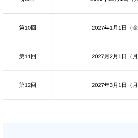
第10回
2027年1月1日（
第11回
2027月2月1日（
第12回
2027年3月1日（