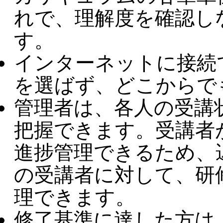
れで、理解度を確認し
す。
インターネットに接続
を選ばず、どこからで
管理者は、各人の受講
把握できます。受講者
進捗管理できるため、
の受講者に対して、研
理できます。
修了基準に達した方は