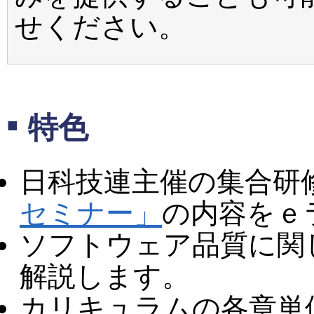
せください。
特色
日科技連主催の集合研
セミナー」
の内容をｅ
ソフトウェア品質に関
解説します。
カリキュラムの各章単