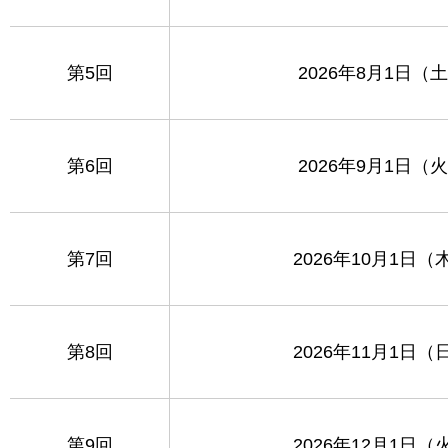
第5回
2026年8月1日（
第6回
2026年9月1日（
第7回
2026年10月1日（
第8回
2026年11月1日（
第9回
2026年12月1日（