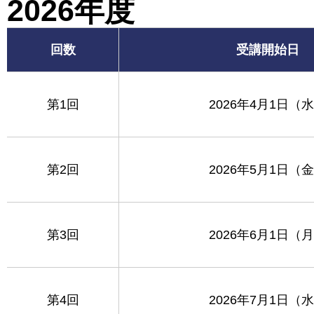
2026年度
回数
受講開始日
第1回
2026年4月1日（
第2回
2026年5月1日（
第3回
2026年6月1日（
第4回
2026年7月1日（