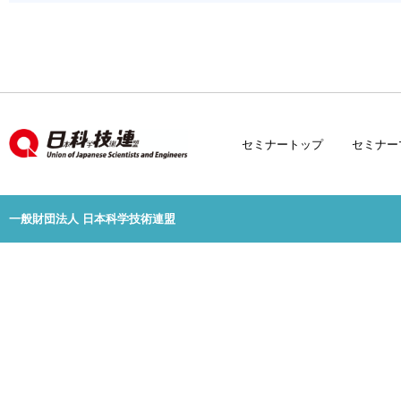
セミナートップ
セミナー
一般財団法人 日本科学技術連盟