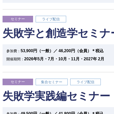
セミナー
ライブ配信
失敗学と創造学セミナ
53,900円（一般）／ 46,200円（会員）＊税込
参加費：
2026年5月・7月・10月・11月・2027年 2月
開催期間：
セミナー
集合セミナー
ライブ配信
失敗学実践編セミナー
49,500円（一般）／ 41,800円（会員）＊税込
参加費：