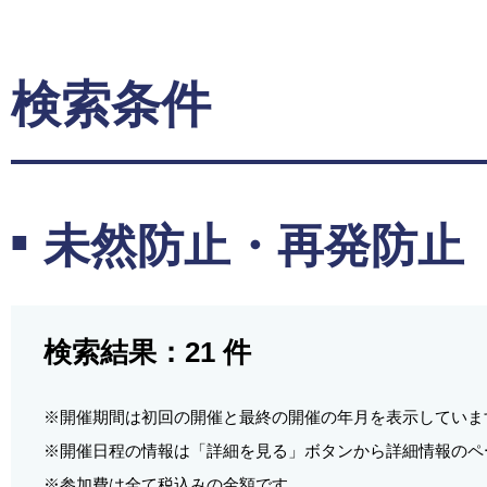
検索条件
未然防止・再発防止
検索結果：
21
件
※開催期間は初回の開催と最終の開催の年月を表示していま
※開催日程の情報は「詳細を見る」ボタンから詳細情報のペ
※参加費は全て税込みの金額です。