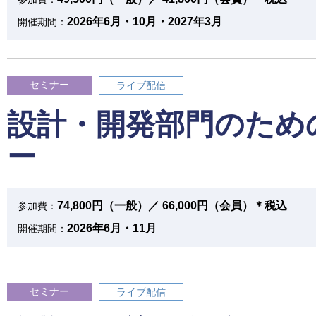
2026年6月・10月・2027年3月
開催期間：
セミナー
ライブ配信
設計・開発部門のため
ー
74,800円（一般）／ 66,000円（会員）＊税込
参加費：
2026年6月・11月
開催期間：
セミナー
ライブ配信