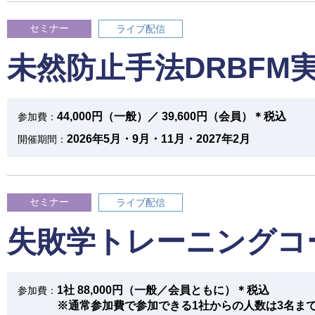
セミナー
ライブ配信
未然防止手法DRBFM
44,000円（一般）／ 39,600円（会員）＊税込
参加費：
2026年5月・9月・11月・2027年2月
開催期間：
セミナー
ライブ配信
失敗学トレーニングコ
1社 88,000円（一般／会員ともに）＊税込
参加費：
※通常参加費で参加できる1社からの人数は3名まで