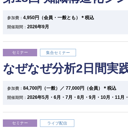
4,950円（会員・一般とも）＊税込
参加費：
2026年9月
開催期間：
セミナー
集合セミナー
なぜなぜ分析2日間実
84,700円（一般）／ 77,000円（会員）＊税込
参加費：
2026年5月・6月・7月・8月・9月・10月・11月・
開催期間：
セミナー
ライブ配信