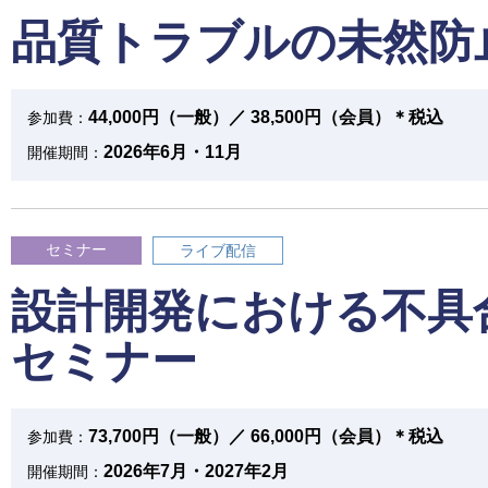
品質トラブルの未然防
44,000円（一般）／ 38,500円（会員）＊税込
参加費：
2026年6月・11月
開催期間：
セミナー
ライブ配信
設計開発における不具
セミナー
73,700円（一般）／ 66,000円（会員）＊税込
参加費：
2026年7月・2027年2月
開催期間：