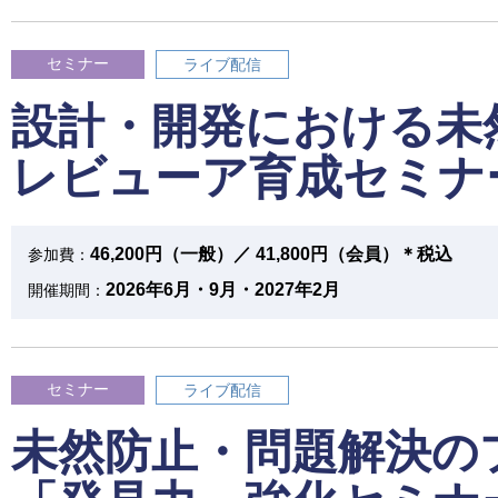
セミナー
ライブ配信
設計・開発における未
レビューア育成セミナ
46,200円（一般）／ 41,800円（会員）＊税込
参加費：
2026年6月・9月・2027年2月
開催期間：
セミナー
ライブ配信
未然防止・問題解決の