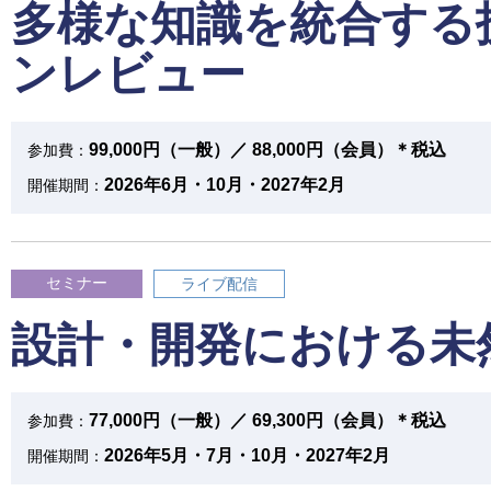
多様な知識を統合する
ンレビュー
99,000円（一般）／ 88,000円（会員）＊税込
参加費：
2026年6月・10月・2027年2月
開催期間：
セミナー
ライブ配信
設計・開発における未
77,000円（一般）／ 69,300円（会員）＊税込
参加費：
2026年5月・7月・10月・2027年2月
開催期間：