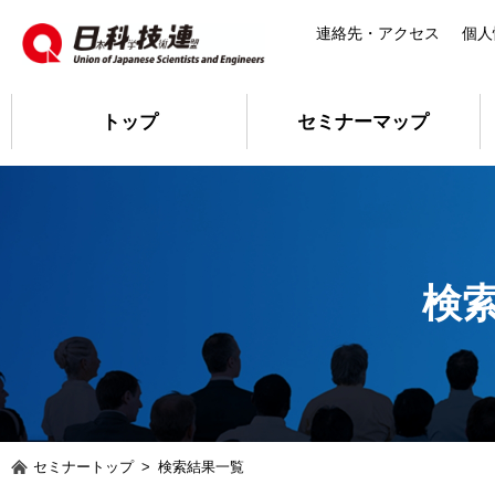
連絡先・アクセス
個人
トップ
セミナーマップ
検
セミナートップ
>
検索結果一覧