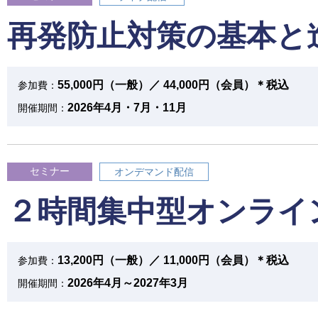
再発防止対策の基本と
55,000円（一般）／ 44,000円（会員）＊税込
参加費：
2026年4月・7月・11月
開催期間：
セミナー
オンデマンド配信
２時間集中型オンライ
13,200円（一般）／ 11,000円（会員）＊税込
参加費：
2026年4月～2027年3月
開催期間：