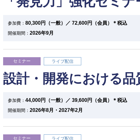
「発見力」強化セミナ
80,300円（一般）／ 72,600円（会員）＊税込
参加費：
2026年9月
開催期間：
セミナー
ライブ配信
設計・開発における品
44,000円（一般）／ 39,600円（会員）＊税込
参加費：
2026年8月・2027年2月
開催期間：
セミナー
ライブ配信