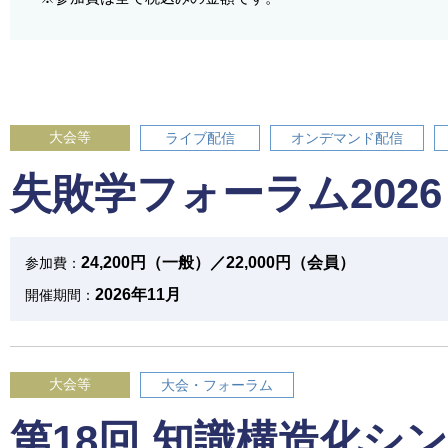
大会等
ライブ配信
オンデマンド配信
失敗学フォーラム2026
24,200円（一般）／22,000円（会員）
参加費：
2026年11月
開催期間：
大会等
大会・フォーラム
第18回 知識構造化シ