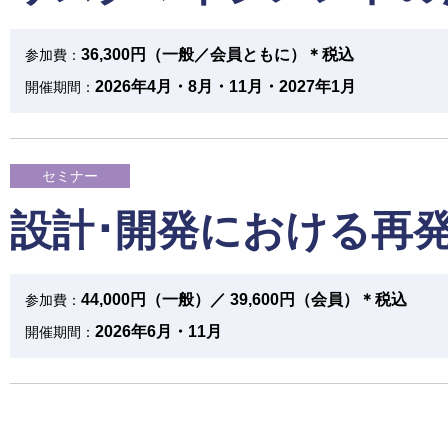
36,300円（一般／会員ともに）＊税込
参加費：
2026年4月・8月・11月・2027年1月
開催期間：
セミナー
設計･開発における再
44,000円（一般）／ 39,600円（会員）＊税込
参加費：
2026年6月・11月
開催期間：