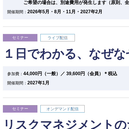
ご希望の場合は、別途費用が発生します（原則、
2026年5月・8月・11月・2027年2月
開催期間：
セミナー
ライブ配信
１日でわかる、なぜな
44,000円（一般）／ 39,600円（会員）＊税込
参加費：
2027年1月
開催期間：
セミナー
オンデマンド配信
リスクマネジメントの