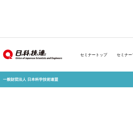
セミナートップ
セミナー
一般財団法人 日本科学技術連盟