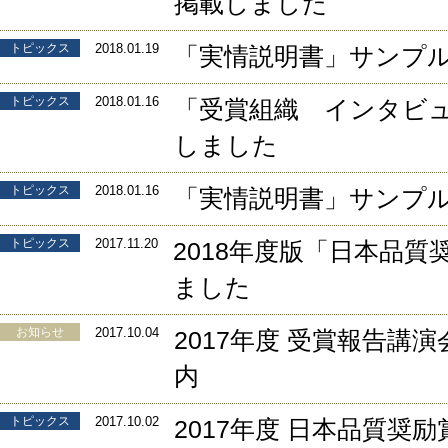
掲載しました
トピックス
2018.01.19
「実情説明書」サンプ
トピックス
2018.01.16
「受賞組織 インタビ
しました
トピックス
2018.01.16
「実情説明書」サンプ
トピックス
2017.11.20
2018年度版「日本品
ました
お知らせ
2017.10.04
2017年度 受賞報告講
内
トピックス
2017.10.02
2017年度 日本品質奨