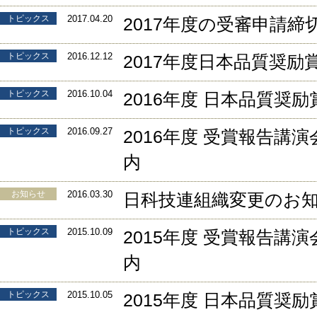
トピックス
2017.04.20
2017年度の受審申請締
トピックス
2016.12.12
2017年度日本品質奨
トピックス
2016.10.04
2016年度 日本品質奨
トピックス
2016.09.27
2016年度 受賞報告講
内
お知らせ
2016.03.30
日科技連組織変更のお
トピックス
2015.10.09
2015年度 受賞報告講
内
トピックス
2015.10.05
2015年度 日本品質奨