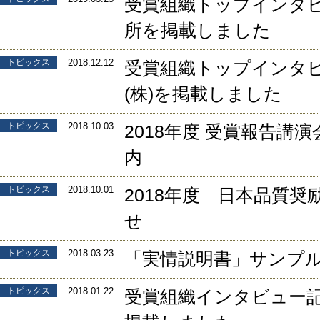
受賞組織トップインタビ
所を掲載しました
トピックス
2018.12.12
受賞組織トップインタ
(株)を掲載しました
トピックス
2018.10.03
2018年度 受賞報告講
内
トピックス
2018.10.01
2018年度 日本品質
せ
トピックス
2018.03.23
「実情説明書」サンプ
トピックス
2018.01.22
受賞組織インタビュー