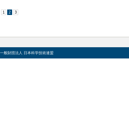
1
2
3
一般財団法人 日本科学技術連盟