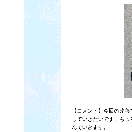
【コメント】今回の改善
していきたいです。もっ
んでいきます。