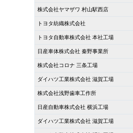
株式会社ヤマザワ 村山駅西店
トヨタ紡織株式会社
トヨタ自動車株式会社 本社工場
日産車体株式会社 秦野事業所
株式会社コロナ 三条工場
ダイハツ工業株式会社 滋賀工場
株式会社浅野歯車工作所
日産自動車株式会社 横浜工場
ダイハツ工業株式会社 滋賀工場