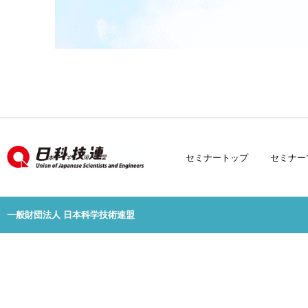
セミナートップ
セミナー
一般財団法人 日本科学技術連盟