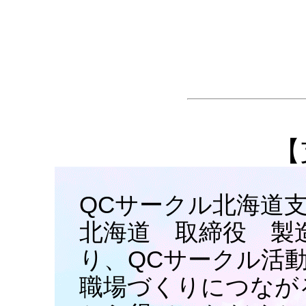
【
QCサークル北海道
北海道 取締役 製
り、QCサークル活
職場づくりにつなが