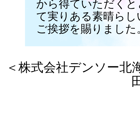
から得ていただくと
て実りある素晴らし
ご挨拶を賜りました
＜株式会社デンソー北