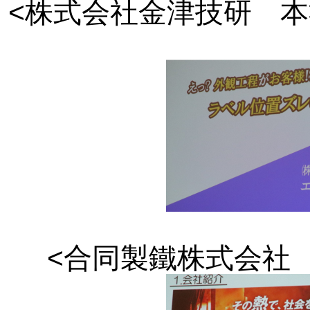
<株式会社金津技研 
<合同製鐵株式会社 