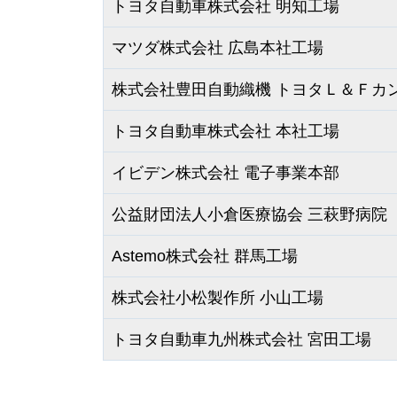
トヨタ自動車株式会社 明知工場
マツダ株式会社 広島本社工場
株式会社豊田自動織機 トヨタＬ＆Ｆカ
トヨタ自動車株式会社 本社工場
イビデン株式会社 電子事業本部
公益財団法人小倉医療協会 三萩野病院
Astemo株式会社 群馬工場
株式会社小松製作所 小山工場
トヨタ自動車九州株式会社 宮田工場