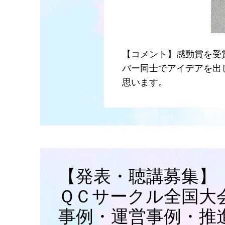
【コメント】感動賞を受
バー同士でアイデアを出
思います。
【発表・聴講募集】
ＱＣサークル全国大
事例・運営事例・推