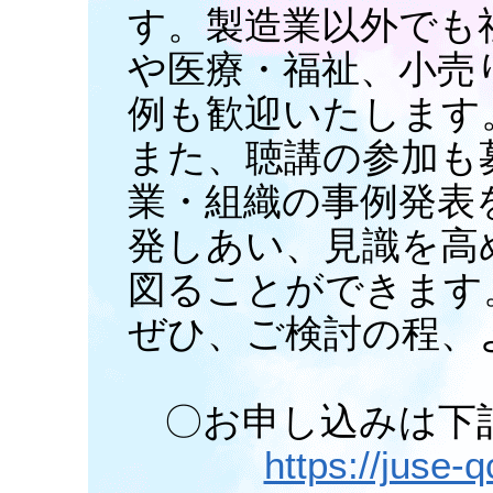
す。製造業以外でも
や医療・福祉、小売
例も歓迎いたします
また、聴講の参加も
業・組織の事例発表
発しあい、見識を高
図ることができます
ぜひ、ご検討の程、
〇お申し込みは下
https://juse-