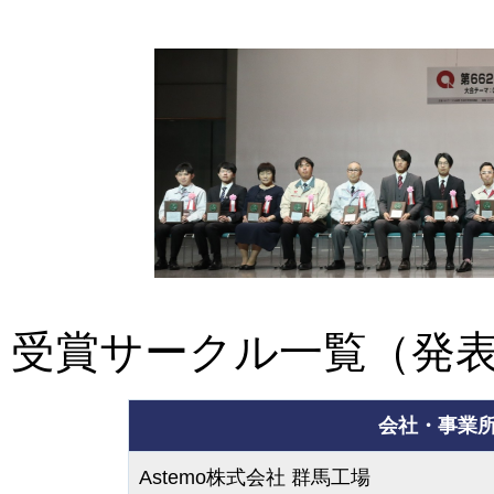
受賞サークル一覧（発
会社・事業
Astemo株式会社 群馬工場