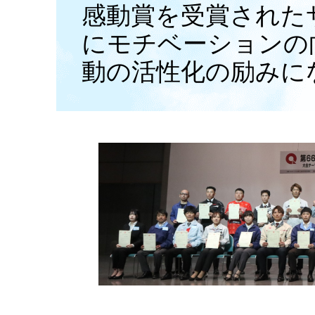
感動賞を受賞された
にモチベーションの
動の活性化の励みに