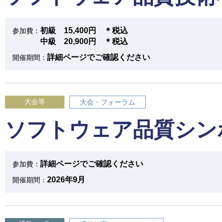
初級 15,400円 ＊税込
参加費：
中級 20,900円 ＊税込
詳細ページでご確認ください
開催期間：
大会等
大会・フォーラム
ソフトウェア品質シンポ
詳細ページでご確認ください
参加費：
2026年9月
開催期間：