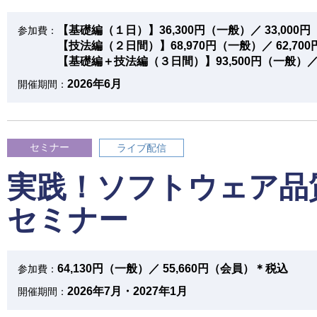
【基礎編（１日）】36,300円（一般）／ 33,000
参加費：
【技法編（２日間）】68,970円（一般）／ 62,7
【基礎編＋技法編（３日間）】93,500円（一般）／ 
2026年6月
開催期間：
セミナー
ライブ配信
実践！ソフトウェア品
セミナー
64,130円（一般）／ 55,660円（会員）＊税込
参加費：
2026年7月・2027年1月
開催期間：