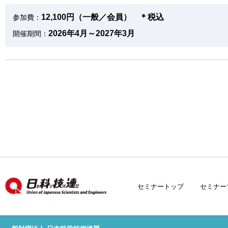
12,100円（一般／会員） ＊税込
参加費：
2026年4月～2027年3月
開催期間：
セミナートップ
セミナー