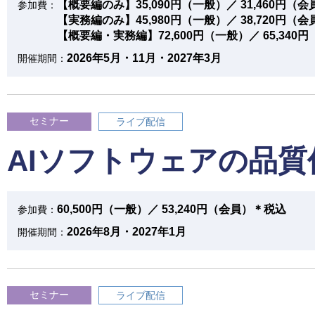
【概要編のみ】35,090円（一般）／ 31,460円（
参加費：
【実務編のみ】45,980円（一般）／ 38,720円（
【概要編・実務編】72,600円（一般）／ 65,340
2026年5月・11月・2027年3月
開催期間：
セミナー
ライブ配信
AIソフトウェアの品
60,500円（一般）／ 53,240円（会員）＊税込
参加費：
2026年8月・2027年1月
開催期間：
セミナー
ライブ配信