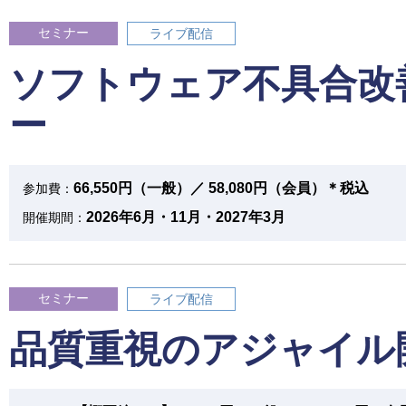
セミナー
ライブ配信
ソフトウェア不具合改
ー
66,550円（一般）／ 58,080円（会員）＊税込
参加費：
2026年6月・11月・2027年3月
開催期間：
セミナー
ライブ配信
品質重視のアジャイル