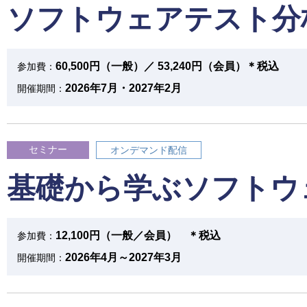
ソフトウェアテスト分
60,500円（一般）／ 53,240円（会員）＊税込
参加費：
2026年7月・2027年2月
開催期間：
セミナー
オンデマンド配信
基礎から学ぶソフトウ
12,100円（一般／会員） ＊税込
参加費：
2026年4月～2027年3月
開催期間：