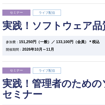
セミナー
ライブ配信
実践！ソフトウェア品
151,250円（一般）／ 133,100円（会員）＊税込
参加費：
2026年10月～11月
開催期間：
セミナー
ライブ配信
実践！管理者のための
セミナー