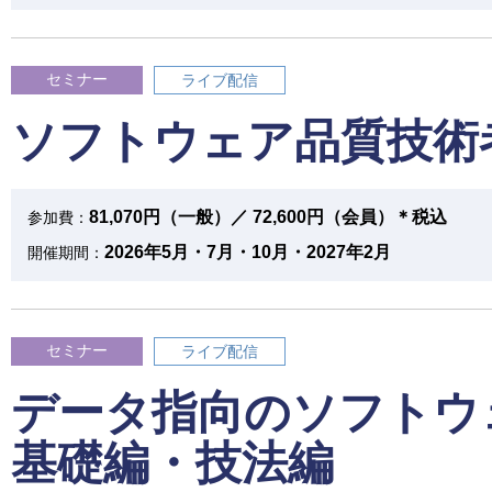
セミナー
ライブ配信
ソフトウェア品質技術
81,070円（一般）／ 72,600円（会員）＊税込
参加費：
2026年5月・7月・10月・2027年2月
開催期間：
セミナー
ライブ配信
データ指向のソフトウ
基礎編・技法編