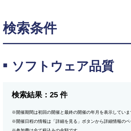
検索条件
ソフトウェア品質
検索結果：
25
件
※開催期間は初回の開催と最終の開催の年月を表示していま
※開催日程の情報は「詳細を見る」ボタンから詳細情報のペ
※参加費は全て税込みの金額です。