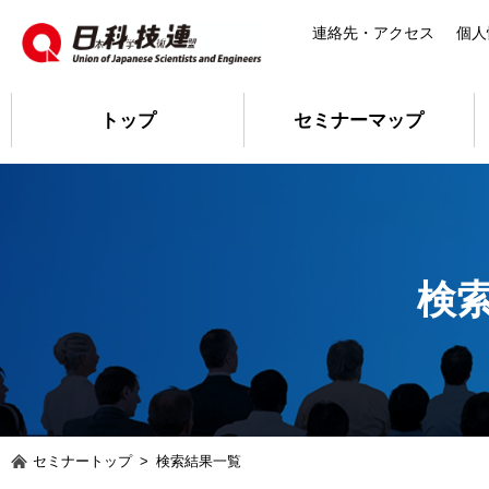
連絡先・アクセス
個人
トップ
セミナーマップ
検
セミナートップ
>
検索結果一覧