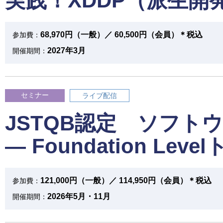
実践！XDDP（派生
68,970円（一般）／ 60,500円（会員）＊税込
参加費：
2027年3月
開催期間：
セミナー
ライブ配信
JSTQB認定 ソフト
― Foundation L
121,000円（一般）／ 114,950円（会員）＊税込
参加費：
2026年5月・11月
開催期間：