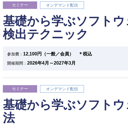
セミナー
オンデマンド配信
基礎から学ぶソフトウ
検出テクニック
12,100円（一般／会員） ＊税込
参加費：
2026年4月～2027年3月
開催期間：
セミナー
オンデマンド配信
基礎から学ぶソフトウ
法