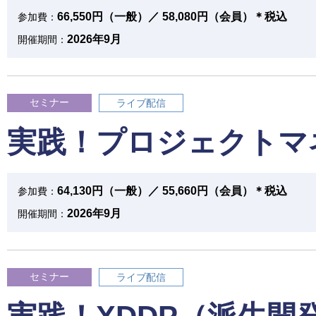
66,550円（一般）／ 58,080円（会員）＊税込
参加費：
2026年9月
開催期間：
セミナー
ライブ配信
実践！プロジェクトマ
64,130円（一般）／ 55,660円（会員）＊税込
参加費：
2026年9月
開催期間：
セミナー
ライブ配信