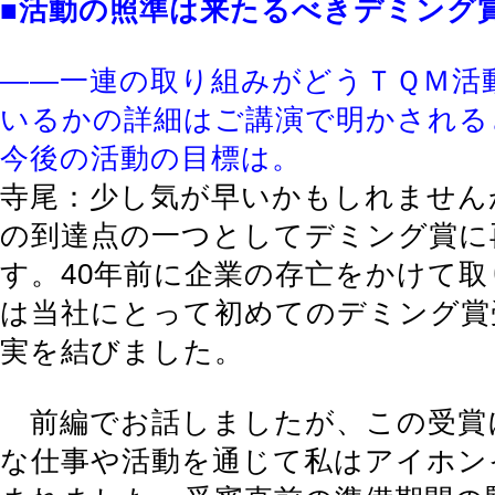
■活動の照準は来たるべきデミング
――一連の取り組みがどうＴＱＭ活
いるかの詳細はご講演で明かされる
今後の活動の目標は。
寺尾：少し気が早いかもしれません
の到達点の一つとしてデミング賞に
す。40年前に企業の存亡をかけて取
は当社にとって初めてのデミング賞
実を結びました。
前編でお話しましたが、この受賞
な仕事や活動を通じて私はアイホン