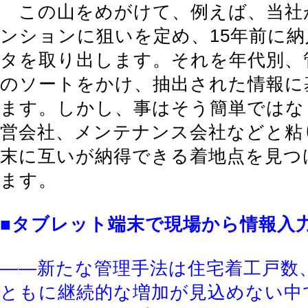
この山をめがけて、例えば、当社
ンションに狙いを定め、15年前に
タを取り出します。それを年代別、
のソートをかけ、抽出された情報に
ます。しかし、事はそう簡単ではな
営会社、メンテナンス会社などと粘
末に互いが納得できる着地点を見つ
ます。
■タブレット端末で現場から情報入
――新たな管理手法は住宅着工戸数
ともに継続的な増加が見込めない中