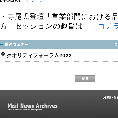
・寺尾氏登壇「営業部門における
方」セッションの趣旨は
コチ
クオリティフォーラム2022
〈お問い合