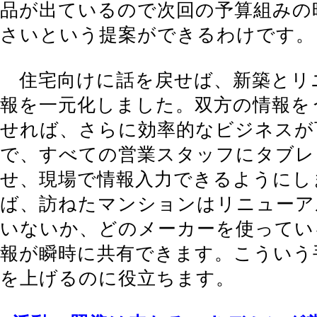
品が出ているので次回の予算組みの
さいという提案ができるわけです。
住宅向けに話を戻せば、新築とリ
報を一元化しました。双方の情報を
せれば、さらに効率的なビジネスが
で、すべての営業スタッフにタブレ
せ、現場で情報入力できるようにし
ば、訪ねたマンションはリニューア
いないか、どのメーカーを使ってい
報が瞬時に共有できます。こういう
を上げるのに役立ちます。