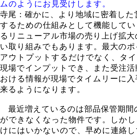
ムのようにお見受けします。
寺尾：確かに、より地域に密着した
するための仕組みとして機能してい
るリニューアル市場の売り上げ拡大
い取り組みでもあります。最大のポ
アウトプットするだけでなく、タイ
現場でインプットでき、また受注活
おける情報が現場でタイムリーに入
来るようになります。
最近増えているのは部品保管期間
ができなくなった物件です。しかし
けにはいかないので、早めに連絡し