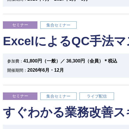
セミナー
集合セミナー
ExcelによるQC手法
41,800円（一般）／ 36,300円（会員）＊税込
参加費：
2026年6月・12月
開催期間：
セミナー
集合セミナー
ライブ配信
すぐわかる業務改善ス