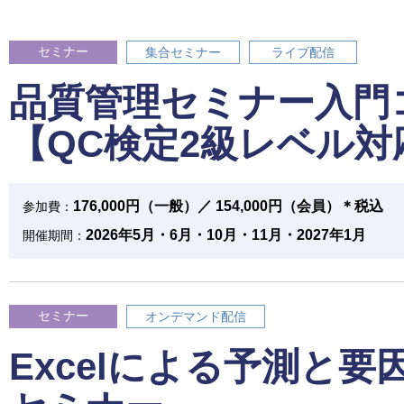
セミナー
集合セミナー
ライブ配信
品質管理セミナー入門
【QC検定2級レベル対
176,000円（一般）／ 154,000円（会員）＊税込
参加費：
2026年5月・6月・10月・11月・2027年1月
開催期間：
セミナー
オンデマンド配信
Excelによる予測と