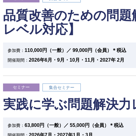
品質改善のための問題
レベル対応】
110,000円（一般）／ 99,000円（会員）＊税込
参加費：
2026年6月・9月・10月・11月・2027年 2月
開催期間：
セミナー
集合セミナー
実践に学ぶ問題解決力
63,800円（一般）／ 55,000円（会員）＊税込
参加費：
2026年7月・2027年1月・3月
開催期間：