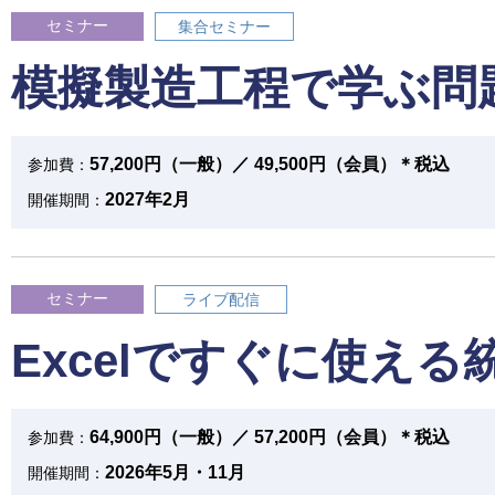
セミナー
集合セミナー
模擬製造工程で学ぶ問
57,200円（一般）／ 49,500円（会員）＊税込
参加費：
2027年2月
開催期間：
セミナー
ライブ配信
Excelですぐに使え
64,900円（一般）／ 57,200円（会員）＊税込
参加費：
2026年5月・11月
開催期間：