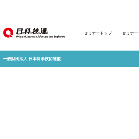
セミナートップ
セミナー
一般財団法人 日本科学技術連盟