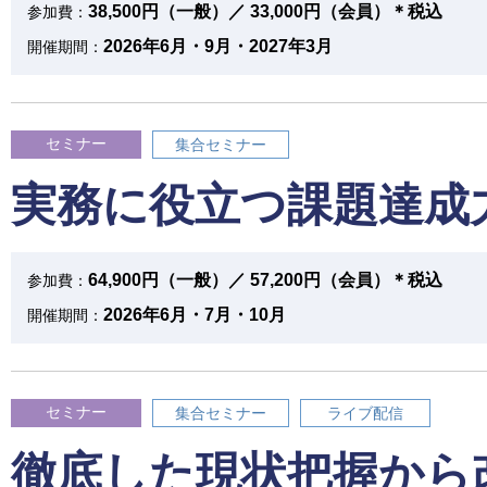
38,500円（一般）／ 33,000円（会員）＊税込
参加費：
2026年6月・9月・2027年3月
開催期間：
セミナー
集合セミナー
実務に役立つ課題達成
64,900円（一般）／ 57,200円（会員）＊税込
参加費：
2026年6月・7月・10月
開催期間：
セミナー
集合セミナー
ライブ配信
徹底した現状把握から