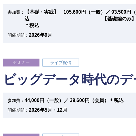
【基礎・実践】 105,600円（一般）／ 93,500
参加費：
込 【基礎編のみ】 74,800円（
＊税込
2026年9月
開催期間：
セミナー
ライブ配信
ビッグデータ時代のデ
44,000円（一般）／ 39,600円（会員）＊税込
参加費：
2026年5月・12月
開催期間：