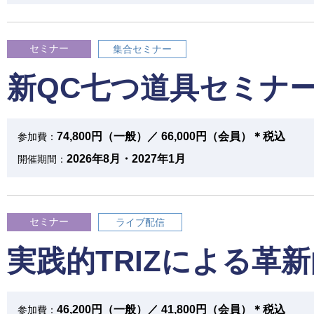
セミナー
集合セミナー
新QC七つ道具セミナ
74,800円（一般）／ 66,000円（会員）＊税込
参加費：
2026年8月・2027年1月
開催期間：
セミナー
ライブ配信
実践的TRIZによる革
46,200円（一般）／ 41,800円（会員）＊税込
参加費：