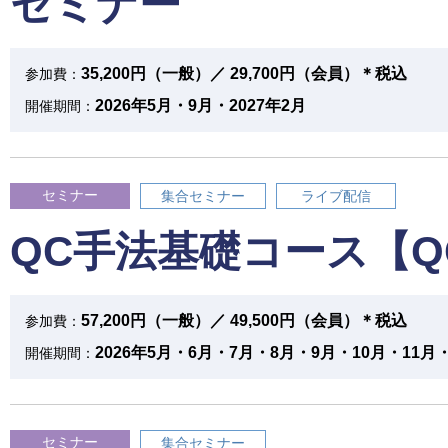
セミナー
35,200円（一般）／ 29,700円（会員）＊税込
参加費：
2026年5月・9月・2027年2月
開催期間：
セミナー
集合セミナー
ライブ配信
QC手法基礎コース【Q
57,200円（一般）／ 49,500円（会員）＊税込
参加費：
2026年5月・6月・7月・8月・9月・10月・11月・
開催期間：
セミナー
集合セミナー