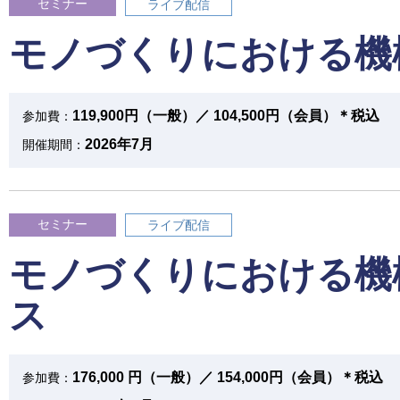
セミナー
ライブ配信
モノづくりにおける機
119,900円（一般）／ 104,500円（会員）＊税込
参加費：
2026年7月
開催期間：
セミナー
ライブ配信
モノづくりにおける機
ス
176,000 円（一般）／ 154,000円（会員）＊税込
参加費：