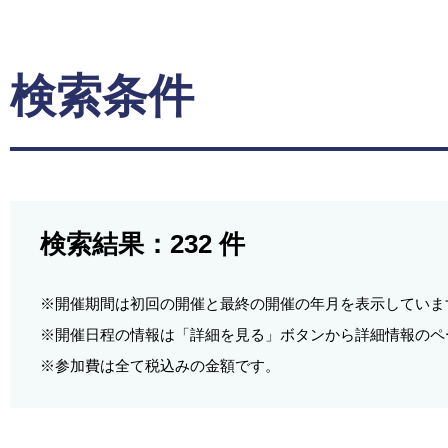
検索条件
検索結果：
232
件
※開催期間は初回の開催と最終の開催の年月を表示していま
※開催日程の情報は「詳細を見る」ボタンから詳細情報のペ
※参加費は全て税込みの金額です。