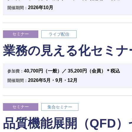
2026年10月
開催期間：
セミナー
ライブ配信
業務の見える化セミナ
40,700円（一般）／ 35,200円（会員）＊税込
参加費：
2026年5月・9月・12月
開催期間：
セミナー
集合セミナー
品質機能展開（QFD）