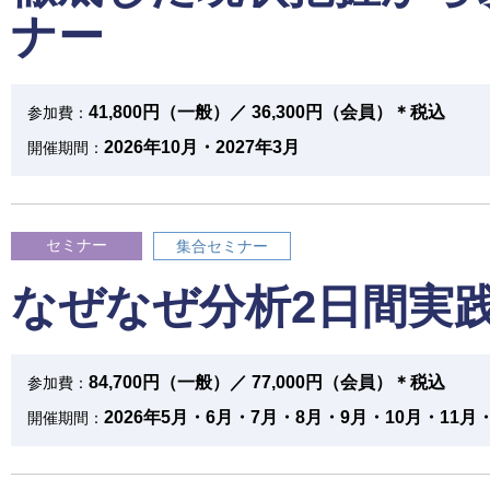
ナー
41,800円（一般）／ 36,300円（会員）＊税込
参加費：
2026年10月・2027年3月
開催期間：
セミナー
集合セミナー
なぜなぜ分析2日間実
84,700円（一般）／ 77,000円（会員）＊税込
参加費：
2026年5月・6月・7月・8月・9月・10月・11月・
開催期間：