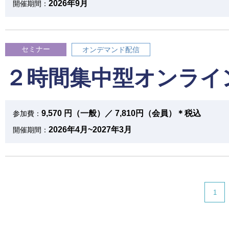
2026年9月
開催期間：
セミナー
オンデマンド配信
２時間集中型オンライ
9,570 円（一般）／ 7,810円（会員）＊税込
参加費：
2026年4月~2027年3月
開催期間：
1