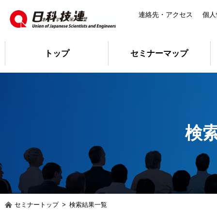
連絡先・アクセス
個人
トップ
セミナーマップ
検
セミナートップ
>
検索結果一覧