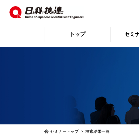
トップ
セミ
セミナートップ
>
検索結果一覧