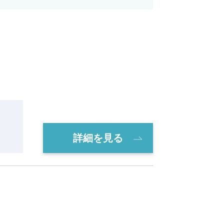
詳細を見る