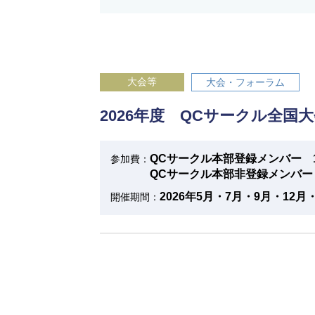
大会等
大会・フォーラム
2026年度 QCサークル全
QCサークル本部登録メンバー 1
参加費：
QCサークル本部非登録メンバー 
2026年5月・7月・9月・12月・
開催期間：