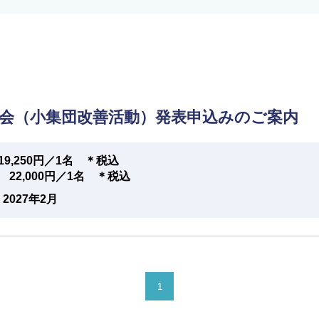
国大会（小集団改善活動）発表申込みのご案内
9,250円／1名 ＊税込
22,000円／1名 ＊税込
2027年2月
1