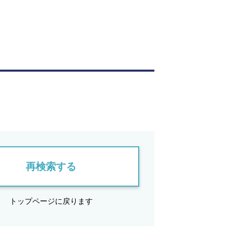
再検索する
トップページに戻ります