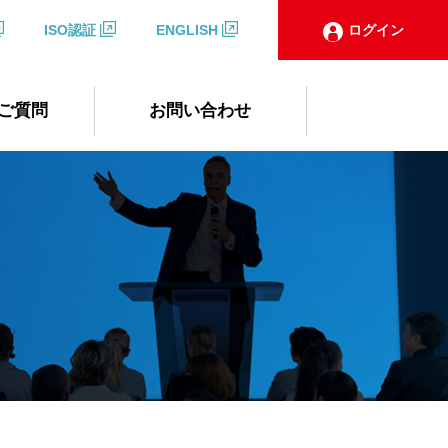
ISO認証
ENGLISH
ログイン
ご質問
お問い合わせ