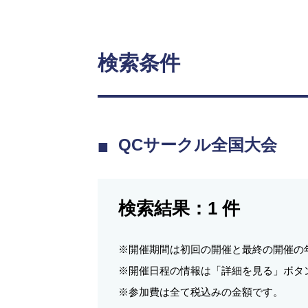
検索条件
QCサークル全国大会
検索結果：
1
件
※開催期間は初回の開催と最終の開催の
※開催日程の情報は「詳細を見る」ボタ
※参加費は全て税込みの金額です。