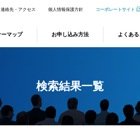
連絡先・アクセス
個人情報保護方針
コーポレートサイト
ナーマップ
お申し込み方法
よくある
検索結果一覧