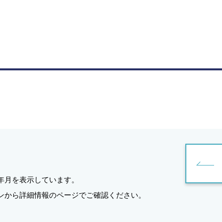
年月を表示しています。
ンから詳細情報のページでご確認ください。