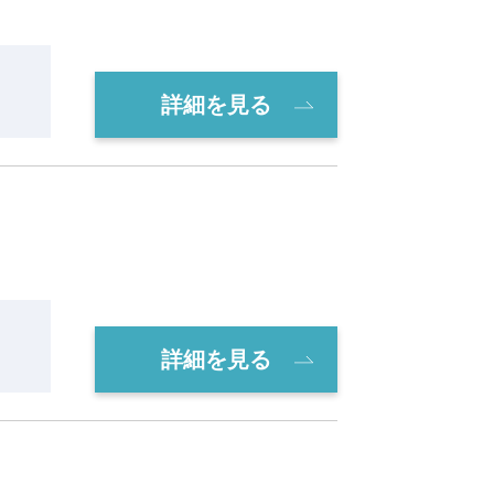
詳細を見る
詳細を見る