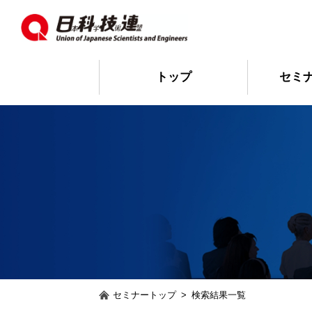
トップ
セミ
セミナートップ
>
検索結果一覧