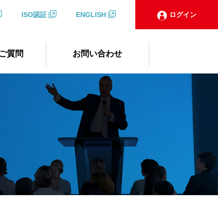
ISO認証
ENGLISH
ログイン
ご質問
お問い合わせ