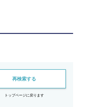
再検索する
トップページに戻ります