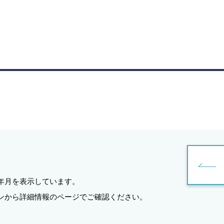
年月を表示しています。
ンから詳細情報のページでご確認ください。