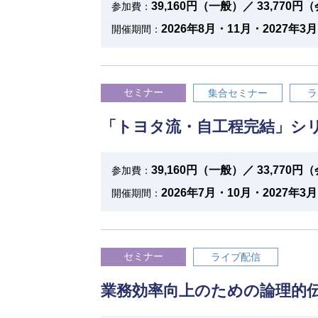
39,160円（一般）／ 33,770
参加費：
2026年8月・11月・2027年3月
開催期間：
セミナー
集合セミナー
ラ
「トヨタ流・自工程完結」シ
39,160円（一般）／ 33,770
参加費：
2026年7月・10月・2027年3月
開催期間：
セミナー
ライブ配信
業務効率向上のための論理的