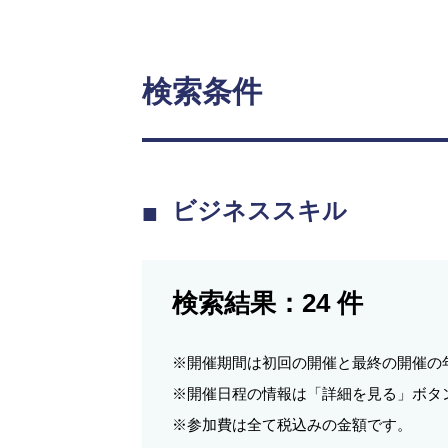
検索条件
ビジネススキル
検索結果：
24
件
※開催期間は初回の開催と最終の開催の
※開催日程の情報は「詳細を見る」ボタ
※参加費は全て税込みの金額です。