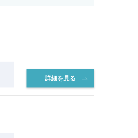
詳細を見る