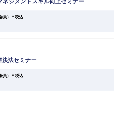
マネジメントスキル向上セミナー
円（会員）＊税込
題解決法セミナー
円（会員）＊税込