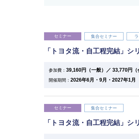
セミナー
集合セミナー
ラ
「トヨタ流・自工程完結」シ
39,160円（一般）／ 33,770
参加費：
2026年6月・9月・2027年1月
開催期間：
セミナー
集合セミナー
「トヨタ流・自工程完結」シ