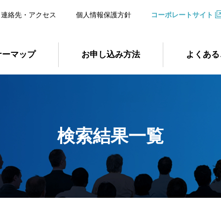
連絡先・アクセス
個人情報保護方針
コーポレートサイト
ナーマップ
お申し込み方法
よくある
検索結果一覧