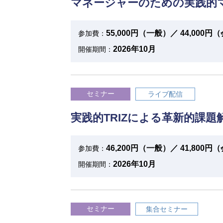
マネージャーのための実践的
55,000円（一般）／ 44,000
参加費：
2026年10月
開催期間：
セミナー
ライブ配信
実践的TRIZによる革新的課
46,200円（一般）／ 41,800
参加費：
2026年10月
開催期間：
セミナー
集合セミナー