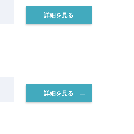
詳細を見る
詳細を見る