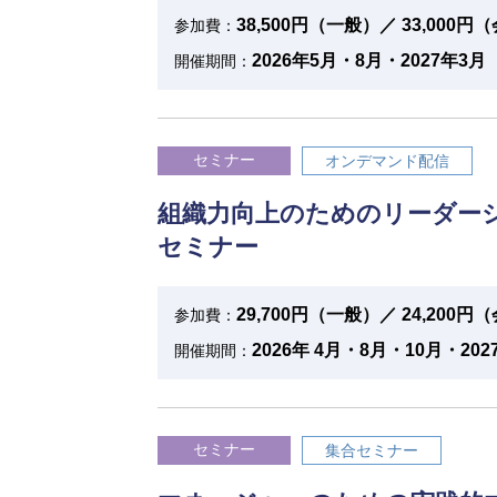
38,500円（一般）／ 33,000
参加費：
2026年5月・8月・2027年3月
開催期間：
セミナー
オンデマンド配信
組織力向上のためのリーダー
セミナー
29,700円（一般）／ 24,200
参加費：
2026年 4月・8月・10月・202
開催期間：
セミナー
集合セミナー