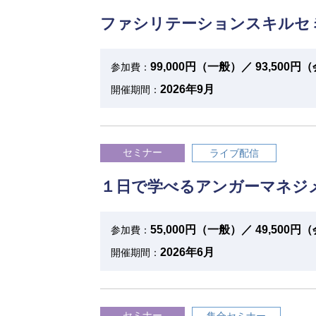
ファシリテーションスキルセ
99,000円（一般）／ 93,500
参加費：
2026年9月
開催期間：
セミナー
ライブ配信
１日で学べるアンガーマネジ
55,000円（一般）／ 49,500
参加費：
2026年6月
開催期間：
セミナー
集合セミナー