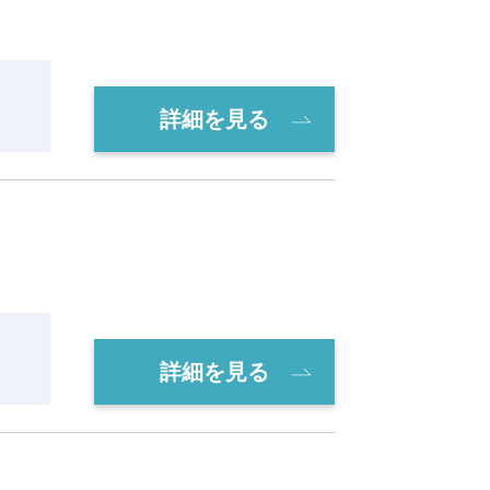
詳細を見る
詳細を見る