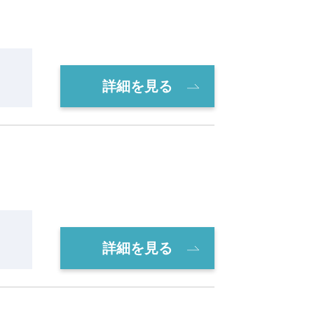
詳細を見る
詳細を見る