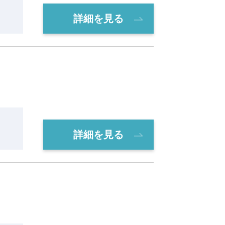
詳細を見る
詳細を見る