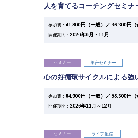
人を育てるコーチングセミナ
41,800円（一般）／ 36,300
参加費：
2026年6月・11月
開催期間：
セミナー
集合セミナー
心の好循環サイクルによる強
64,900円（一般）／ 58,300
参加費：
2026年11月～12月
開催期間：
セミナー
ライブ配信