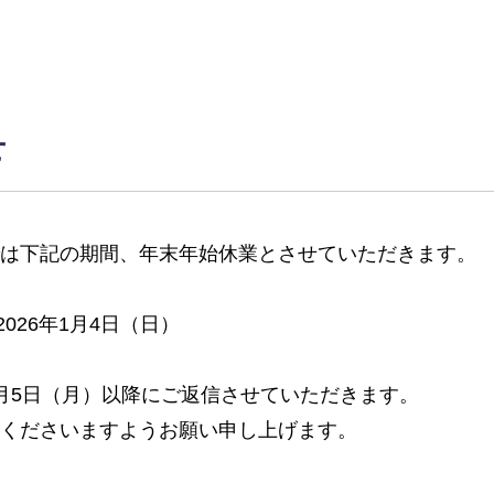
せ
は下記の期間、年末年始休業とさせていただきます。
2026年1月4日（日）
月5日（月）以降にご返信させていただきます。
くださいますようお願い申し上げます。