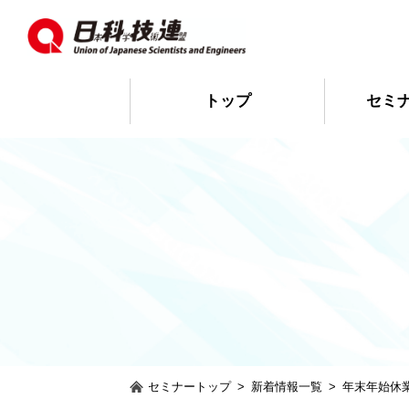
トップ
セミ
セミナートップ
>
新着情報一覧
>
年末年始休