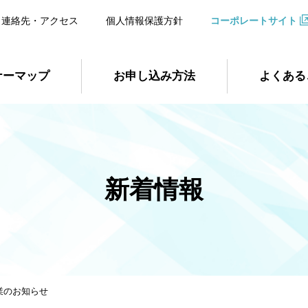
連絡先・アクセス
個人情報保護方針
コーポレートサイト
ナーマップ
お申し込み方法
よくある
新着情報
業のお知らせ