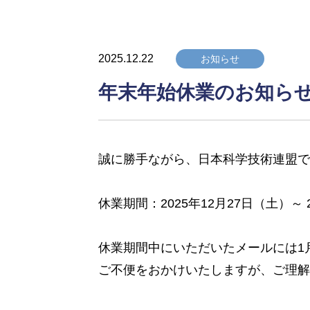
2025.12.22
お知らせ
年末年始休業のお知ら
誠に勝手ながら、日本科学技術連盟で
休業期間：2025年12月27日（土）～ 
休業期間中にいただいたメールには1
ご不便をおかけいたしますが、ご理解