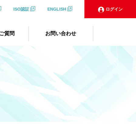
ISO認証
ENGLISH
ログイン
ご質問
お問い合わせ