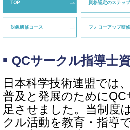
TOP
資格認定のステッ
対象研修コース
フォローアップ研
QCサークル指導士
日本科学技術連盟では、2
普及と発展のためにQC
足させました。当制度は
クル活動を教育・指導で