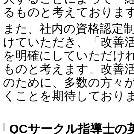
るものと考えておりま
また、社内の資格認定制
けていただき、「改善
を明確にしていただけ
ものと考えます。改善
のために、多数の方々
くことを期待しており
QCサークル指導士の