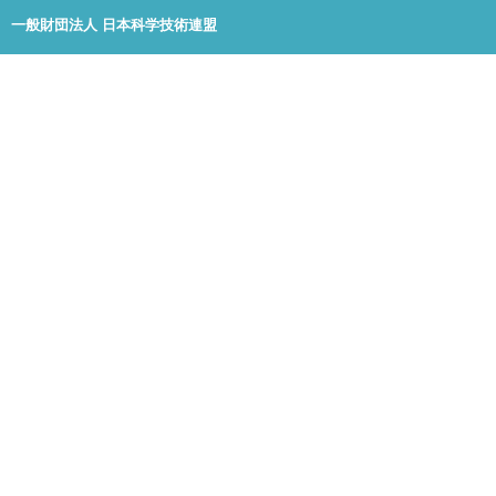
一般財団法人 日本科学技術連盟