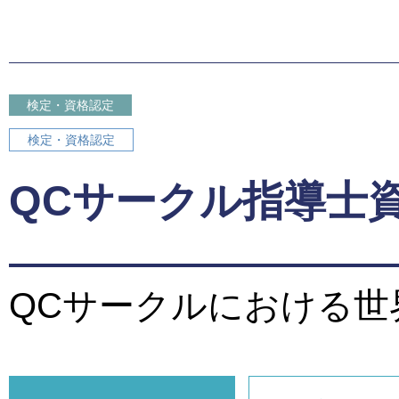
検定・資格認定
検定・資格認定
QCサークル指導士
QCサークルにおける世