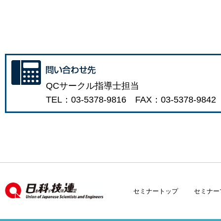
QCサークル指導士担当
TEL：03-5378-9816 FAX：03-5378-9842
セミナートップ
セミナー