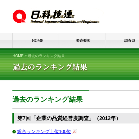
HOME
>
過去のランキング結果
過去のランキング結果
第7回「企業の品質経営度調査」（2012年）
総合ランキング上位100位