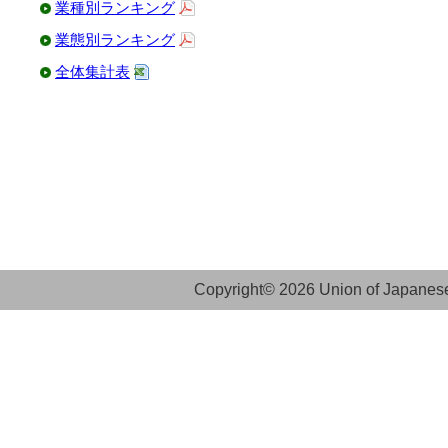
業種別ランキング
業態別ランキング
全体集計表
Copyright© 2026 Union of Japanese 