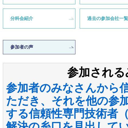
分科会紹介
過去の参加会社一
参加者の声
参加される
参加者のみなさんから
ただき、それを他の参
する信頼性専門技術者
解決の糸口を見出して