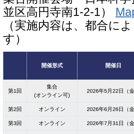
並区高円寺南1-2-1）
Ma
（実施内容は、都合によ
す）
開催形式
開催日
集合
第1回
2026年5月22日（
(オンライン可)
第2回
オンライン
2026年6月26日（
第3回
オンライン
2026年7月31日（