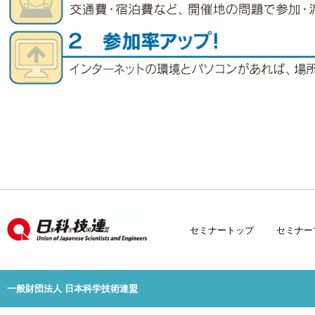
セミナートップ
セミナー
一般財団法人 日本科学技術連盟