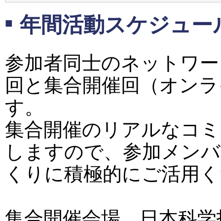
年間活動スケジュー
参加者同士のネットワー
回と集合開催回（オンラ
す。
集合開催のリアルなコミ
しますので、参加メンバ
くりに積極的にご活用く
集合開催会場 日本科学