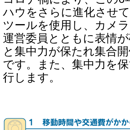
ハウをさらに進化させて
ツールを使用し、カメラ
運営委員とともに表情が
と集中力が保たれ集合開
です。また、集中力を保
行します。