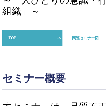
～一人ひとりの意識・
組織」～
TOP
関連セミナー図
セミナー概要