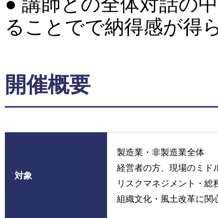
● 講師との全体対話の
ることでで納得感が得
開催概要
製造業・非製造業全体
経営者の方、現場のミド
対象
リスクマネジメント・総
組織文化・風土改革に関