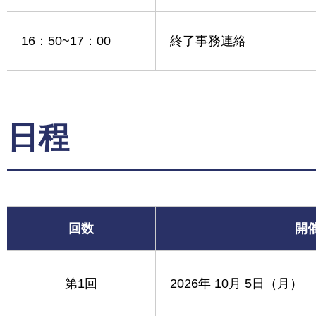
16：50~17：00
終了事務連絡
日程
回数
開
第1回
2026年 10月 5日（月）