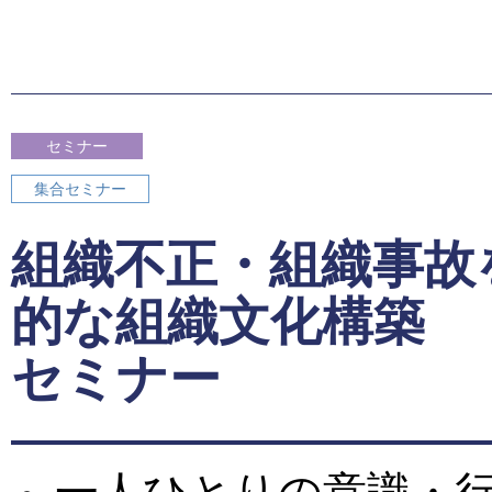
セミナー
集合セミナー
組織不正・組織事故
的な組織文化構築
セミナー