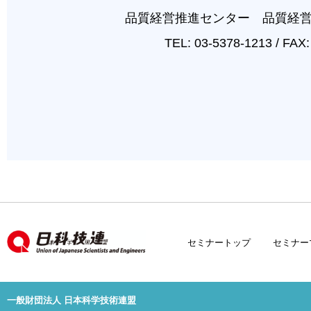
セミナートップ
セミナー
一般財団法人 日本科学技術連盟