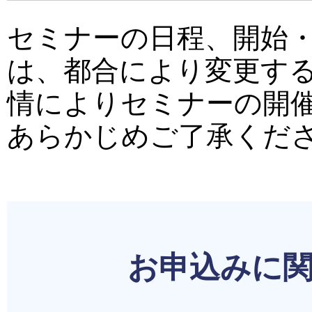
セミナーの日程、開始
は、都合により変更す
情によりセミナーの開
あらかじめご了承くだ
お申込みに