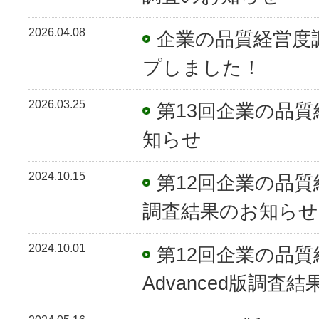
2026.04.08
企業の品質経営度
プしました！
2026.03.25
第13回企業の品
知らせ
2024.10.15
第12回企業の品質経
調査結果のお知らせ
2024.10.01
第12回企業の品
Advanced版調査