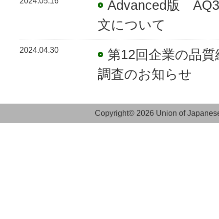
2024.05.16
Advanced版 A
文について
2024.04.30
第12回企業の品質経
調査のお知らせ
Copyright© 2026 Union of Japanese 