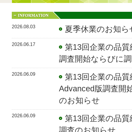
2026.08.03
夏季休業のお知ら
2026.06.17
第13回企業の品質経
調査開始ならびに調
2026.06.09
第13回企業の品
Advanced版調
のお知らせ
2026.06.09
第13回企業の品質経
調査のお知らせ